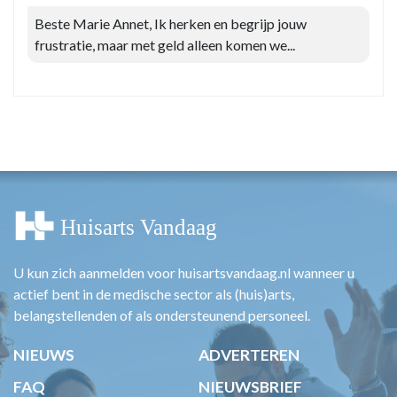
Beste Marie Annet, Ik herken en begrijp jouw
frustratie, maar met geld alleen komen we...
U kun zich aanmelden voor huisartsvandaag.nl wanneer u
actief bent in de medische sector als (huis)arts,
belangstellenden of als ondersteunend personeel.
NIEUWS
ADVERTEREN
FAQ
NIEUWSBRIEF