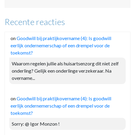
Recente reacties
on
Goodwill bij praktijkovername (4): Is goodwill
eerlijk ondernemerschap of een drempel voor de
toekomst?
Waarom regelen jullie als huisartsenzorg dit niet zelf
onderling? Gelijk een onderlinge verzekeraar. Na
overname...
on
Goodwill bij praktijkovername (4): Is goodwill
eerlijk ondernemerschap of een drempel voor de
toekomst?
Sorry: @ Igor Monzon !