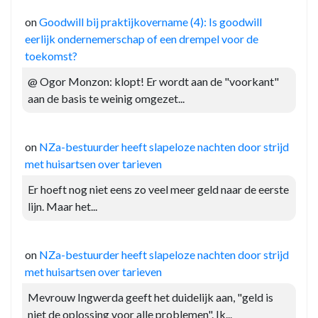
on
Goodwill bij praktijkovername (4): Is goodwill
eerlijk ondernemerschap of een drempel voor de
toekomst?
@ Ogor Monzon: klopt! Er wordt aan de "voorkant"
aan de basis te weinig omgezet...
on
NZa-bestuurder heeft slapeloze nachten door strijd
met huisartsen over tarieven
Er hoeft nog niet eens zo veel meer geld naar de eerste
lijn. Maar het...
on
NZa-bestuurder heeft slapeloze nachten door strijd
met huisartsen over tarieven
Mevrouw Ingwerda geeft het duidelijk aan, "geld is
niet de oplossing voor alle problemen". Ik...