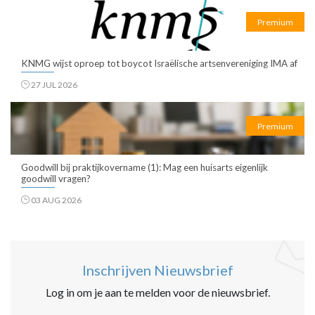
Premium
KNMG wijst oproep tot boycot Israëlische artsenvereniging IMA af
27 JUL 2026
Premium
Goodwill bij praktijkovername (1): Mag een huisarts eigenlijk
goodwill vragen?
03 AUG 2026
Inschrijven Nieuwsbrief
Log in om je aan te melden voor de nieuwsbrief.