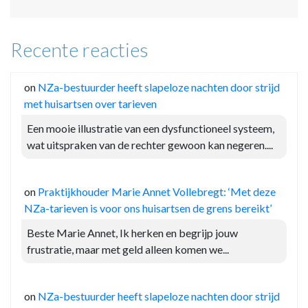
Recente reacties
on
NZa-bestuurder heeft slapeloze nachten door strijd
met huisartsen over tarieven
Een mooie illustratie van een dysfunctioneel systeem,
wat uitspraken van de rechter gewoon kan negeren....
on
Praktijkhouder Marie Annet Vollebregt: ‘Met deze
NZa-tarieven is voor ons huisartsen de grens bereikt’
Beste Marie Annet, Ik herken en begrijp jouw
frustratie, maar met geld alleen komen we...
on
NZa-bestuurder heeft slapeloze nachten door strijd