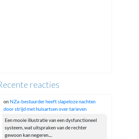
Recente reacties
on
NZa-bestuurder heeft slapeloze nachten
door strijd met huisartsen over tarieven
Een mooie illustratie van een dysfunctioneel
systeem, wat uitspraken van de rechter
gewoon kan negeren....