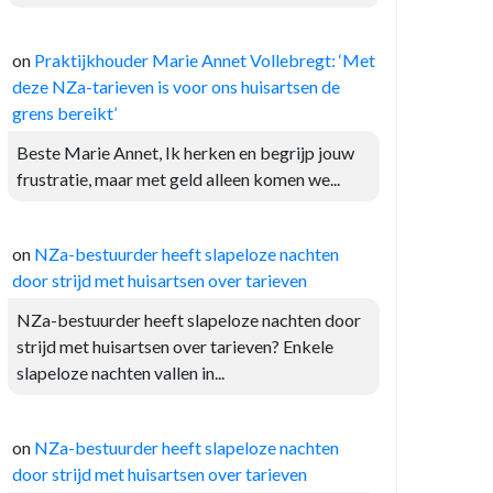
on
Praktijkhouder Marie Annet Vollebregt: ‘Met
deze NZa-tarieven is voor ons huisartsen de
grens bereikt’
Beste Marie Annet, Ik herken en begrijp jouw
frustratie, maar met geld alleen komen we...
on
NZa-bestuurder heeft slapeloze nachten
door strijd met huisartsen over tarieven
NZa-bestuurder heeft slapeloze nachten door
strijd met huisartsen over tarieven? Enkele
slapeloze nachten vallen in...
on
NZa-bestuurder heeft slapeloze nachten
door strijd met huisartsen over tarieven