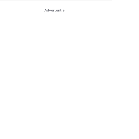
Advertentie