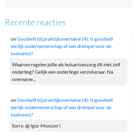
Recente reacties
on
Goodwill bij praktijkovername (4): Is goodwill
eerlijk ondernemerschap of een drempel voor de
toekomst?
Waarom regelen jullie als huisartsenzorg dit niet zelf
onderling? Gelijk een onderlinge verzekeraar. Na
overname...
on
Goodwill bij praktijkovername (4): Is goodwill
eerlijk ondernemerschap of een drempel voor de
toekomst?
Sorry: @ Igor Monzon !