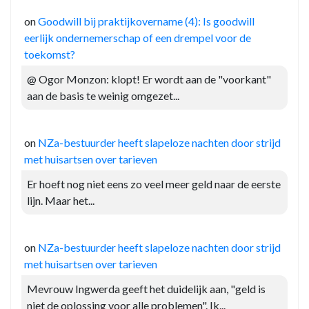
on
Goodwill bij praktijkovername (4): Is goodwill
eerlijk ondernemerschap of een drempel voor de
toekomst?
@ Ogor Monzon: klopt! Er wordt aan de "voorkant"
aan de basis te weinig omgezet...
on
NZa-bestuurder heeft slapeloze nachten door strijd
met huisartsen over tarieven
Er hoeft nog niet eens zo veel meer geld naar de eerste
lijn. Maar het...
on
NZa-bestuurder heeft slapeloze nachten door strijd
met huisartsen over tarieven
Mevrouw Ingwerda geeft het duidelijk aan, "geld is
niet de oplossing voor alle problemen". Ik...