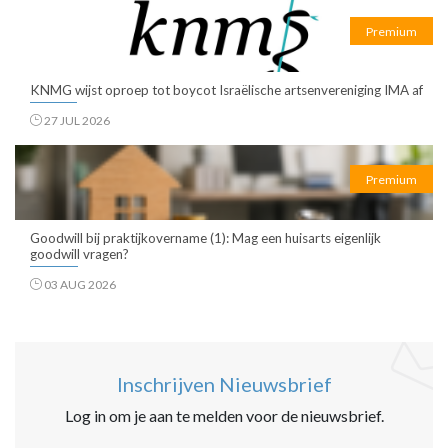
Premium
KNMG wijst oproep tot boycot Israëlische artsenvereniging IMA af
27 JUL 2026
Premium
Goodwill bij praktijkovername (1): Mag een huisarts eigenlijk
goodwill vragen?
03 AUG 2026
Inschrijven Nieuwsbrief
Log in om je aan te melden voor de nieuwsbrief.