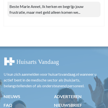
Beste Marie Annet, Ik herken en begrijp jouw
frustratie, maar met geld alleen komen we...
U kun zich aanmelden voor huisartsvandaag.nl wanneer u
actief bent in de medische sector als (huis)arts,
belangstellenden of als ondersteunend personeel.
NIEUWS
ADVERTEREN
FAQ
NIEUWSBRIEF