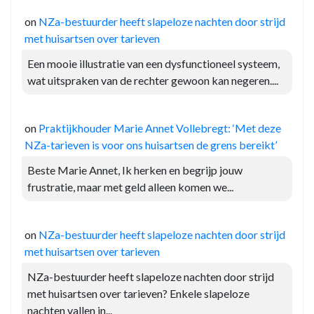
on
NZa-bestuurder heeft slapeloze nachten door strijd
met huisartsen over tarieven
Een mooie illustratie van een dysfunctioneel systeem,
wat uitspraken van de rechter gewoon kan negeren....
on
Praktijkhouder Marie Annet Vollebregt: ‘Met deze
NZa-tarieven is voor ons huisartsen de grens bereikt’
Beste Marie Annet, Ik herken en begrijp jouw
frustratie, maar met geld alleen komen we...
on
NZa-bestuurder heeft slapeloze nachten door strijd
met huisartsen over tarieven
NZa-bestuurder heeft slapeloze nachten door strijd
met huisartsen over tarieven? Enkele slapeloze
nachten vallen in...