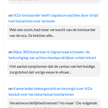
on
NZa-bestuurder heeft slapeloze nachten door strijd
met huisartsen over tarieven
Wat een onzin, had meer verwacht van de bestuurder
van de nza. Ze hebben alle...
on
Bijna 300 huisartsen in Signal waarschuwen: de
bekostiging van achterstandspraktijken schiet tekort
Het aantal symptomen dat de syntax van het huidige
zorgstelsel dat vorige eeuw in elkaar...
on
Kamerleden teleurgesteld en bezorgd over NZa-
besluit over herziene huisartsentarieven
Verantwoordelijkheid nemen? Ho maar ! De volgende