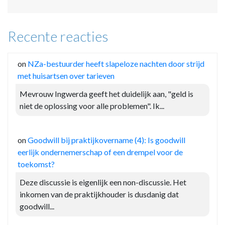
Recente reacties
on
NZa-bestuurder heeft slapeloze nachten door strijd
met huisartsen over tarieven
Mevrouw Ingwerda geeft het duidelijk aan, "geld is
niet de oplossing voor alle problemen". Ik...
on
Goodwill bij praktijkovername (4): Is goodwill
eerlijk ondernemerschap of een drempel voor de
toekomst?
Deze discussie is eigenlijk een non-discussie. Het
inkomen van de praktijkhouder is dusdanig dat
goodwill...