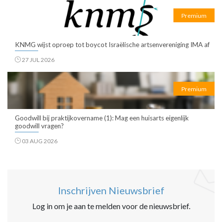
Premium
KNMG wijst oproep tot boycot Israëlische artsenvereniging IMA af
27 JUL 2026
Premium
Goodwill bij praktijkovername (1): Mag een huisarts eigenlijk
goodwill vragen?
03 AUG 2026
Inschrijven Nieuwsbrief
Log in om je aan te melden voor de nieuwsbrief.