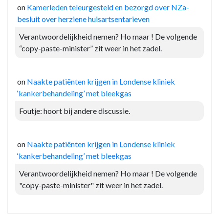
on
Kamerleden teleurgesteld en bezorgd over NZa-
besluit over herziene huisartsentarieven
Verantwoordelijkheid nemen? Ho maar ! De volgende
“copy-paste-minister” zit weer in het zadel.
on
Naakte patiënten krijgen in Londense kliniek
‘kankerbehandeling’ met bleekgas
Foutje: hoort bij andere discussie.
on
Naakte patiënten krijgen in Londense kliniek
‘kankerbehandeling’ met bleekgas
Verantwoordelijkheid nemen? Ho maar ! De volgende
"copy-paste-minister" zit weer in het zadel.