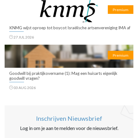
Premium
KNMG wijst oproep tot boycot Israëlische artsenvereniging IMA af
27 JUL 2026
Premium
Goodwill bij praktijkovername (1): Mag een huisarts eigenlijk
goodwill vragen?
03 AUG 2026
Inschrijven Nieuwsbrief
Log in om je aan te melden voor de nieuwsbrief.