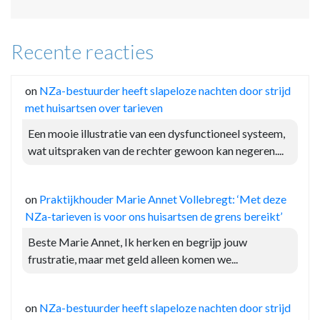
Recente reacties
on
NZa-bestuurder heeft slapeloze nachten door strijd
met huisartsen over tarieven
Een mooie illustratie van een dysfunctioneel systeem,
wat uitspraken van de rechter gewoon kan negeren....
on
Praktijkhouder Marie Annet Vollebregt: ‘Met deze
NZa-tarieven is voor ons huisartsen de grens bereikt’
Beste Marie Annet, Ik herken en begrijp jouw
frustratie, maar met geld alleen komen we...
on
NZa-bestuurder heeft slapeloze nachten door strijd