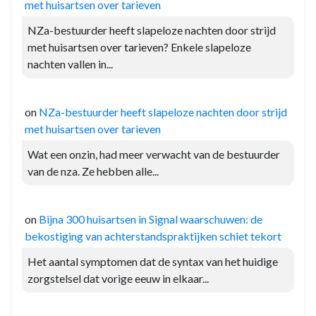
met huisartsen over tarieven
NZa-bestuurder heeft slapeloze nachten door strijd
met huisartsen over tarieven? Enkele slapeloze
nachten vallen in...
on
NZa-bestuurder heeft slapeloze nachten door strijd
met huisartsen over tarieven
Wat een onzin, had meer verwacht van de bestuurder
van de nza. Ze hebben alle...
on
Bijna 300 huisartsen in Signal waarschuwen: de
bekostiging van achterstandspraktijken schiet tekort
Het aantal symptomen dat de syntax van het huidige
zorgstelsel dat vorige eeuw in elkaar...