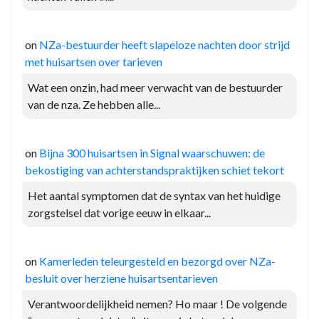
on
NZa-bestuurder heeft slapeloze nachten door strijd
met huisartsen over tarieven
Wat een onzin, had meer verwacht van de bestuurder
van de nza. Ze hebben alle...
on
Bijna 300 huisartsen in Signal waarschuwen: de
bekostiging van achterstandspraktijken schiet tekort
Het aantal symptomen dat de syntax van het huidige
zorgstelsel dat vorige eeuw in elkaar...
on
Kamerleden teleurgesteld en bezorgd over NZa-
besluit over herziene huisartsentarieven
Verantwoordelijkheid nemen? Ho maar ! De volgende