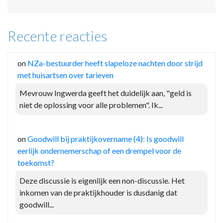
Recente reacties
on
NZa-bestuurder heeft slapeloze nachten door strijd
met huisartsen over tarieven
Mevrouw Ingwerda geeft het duidelijk aan, "geld is
niet de oplossing voor alle problemen". Ik...
on
Goodwill bij praktijkovername (4): Is goodwill
eerlijk ondernemerschap of een drempel voor de
toekomst?
Deze discussie is eigenlijk een non-discussie. Het
inkomen van de praktijkhouder is dusdanig dat
goodwill...