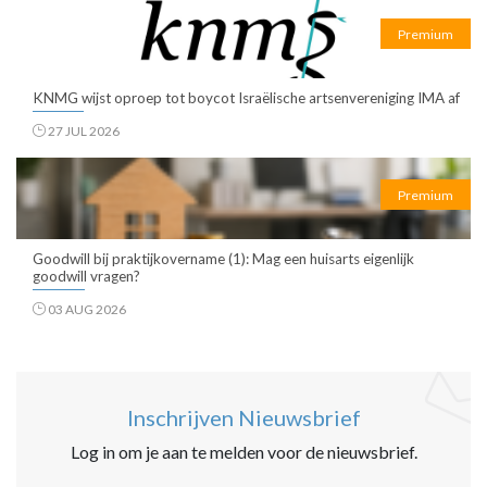
Premium
KNMG wijst oproep tot boycot Israëlische artsenvereniging IMA af
27 JUL 2026
Premium
Goodwill bij praktijkovername (1): Mag een huisarts eigenlijk
goodwill vragen?
03 AUG 2026
Inschrijven Nieuwsbrief
Log in om je aan te melden voor de nieuwsbrief.