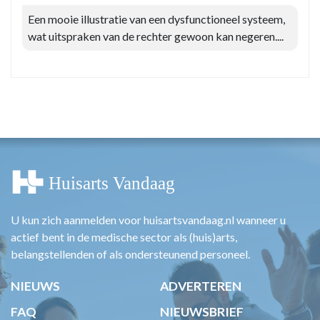
Een mooie illustratie van een dysfunctioneel systeem,
wat uitspraken van de rechter gewoon kan negeren....
U kun zich aanmelden voor huisartsvandaag.nl wanneer u
actief bent in de medische sector als (huis)arts,
belangstellenden of als ondersteunend personeel.
NIEUWS
ADVERTEREN
FAQ
NIEUWSBRIEF