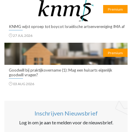
Premium
KNMG wijst oproep tot boycot Israëlische artsenvereniging IMA af
27 JUL 2026
Premium
Goodwill bij praktijkovername (1): Mag een huisarts eigenlijk
goodwill vragen?
03 AUG 2026
Inschrijven Nieuwsbrief
Log in om je aan te melden voor de nieuwsbrief.