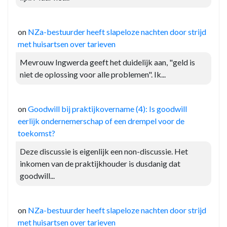
on
NZa-bestuurder heeft slapeloze nachten door strijd
met huisartsen over tarieven
Mevrouw Ingwerda geeft het duidelijk aan, "geld is
niet de oplossing voor alle problemen". Ik...
on
Goodwill bij praktijkovername (4): Is goodwill
eerlijk ondernemerschap of een drempel voor de
toekomst?
Deze discussie is eigenlijk een non-discussie. Het
inkomen van de praktijkhouder is dusdanig dat
goodwill...
on
NZa-bestuurder heeft slapeloze nachten door strijd
met huisartsen over tarieven