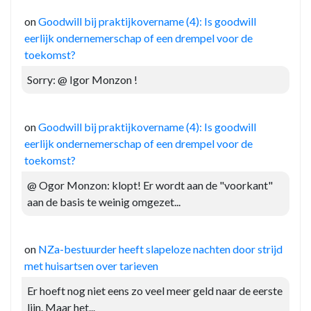
on
Goodwill bij praktijkovername (4): Is goodwill
eerlijk ondernemerschap of een drempel voor de
toekomst?
Sorry: @ Igor Monzon !
on
Goodwill bij praktijkovername (4): Is goodwill
eerlijk ondernemerschap of een drempel voor de
toekomst?
@ Ogor Monzon: klopt! Er wordt aan de "voorkant"
aan de basis te weinig omgezet...
on
NZa-bestuurder heeft slapeloze nachten door strijd
met huisartsen over tarieven
Er hoeft nog niet eens zo veel meer geld naar de eerste
lijn. Maar het...