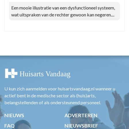
Een mooie illustratie van een dysfunctioneel systeem,
wat uitspraken van de rechter gewoon kan negeren....
U kun zich aanmelden voor huisartsvandaag.nl wanneer u
actief bent in de medische sector als (huis)arts,
belangstellenden of als ondersteunend personeel.
NIEUWS
ADVERTEREN
FAQ
NIEUWSBRIEF