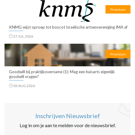
Premium
KNMG wijst oproep tot boycot Israëlische artsenvereniging IMA af
27 JUL 2026
Premium
Goodwill bij praktijkovername (1): Mag een huisarts eigenlijk
goodwill vragen?
03 AUG 2026
Inschrijven Nieuwsbrief
Log in om je aan te melden voor de nieuwsbrief.