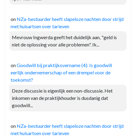
on
NZa-bestuurder heeft slapeloze nachten door strijd
met huisartsen over tarieven
Mevrouw Ingwerda geeft het duidelijk aan, "geld is
niet de oplossing voor alle problemen". Ik...
on
Goodwill bij praktijkovername (4): Is goodwill
eerlijk ondernemerschap of een drempel voor de
toekomst?
Deze discussie is eigenlijk een non-discussie. Het
inkomen van de praktijkhouder is dusdanig dat
goodwill...
on
NZa-bestuurder heeft slapeloze nachten door strijd
met huisartsen over tarieven