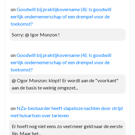
on
Goodwill bij praktijkovername (4): Is goodwill
eerlijk ondernemerschap of een drempel voor de
toekomst?
Sorry: @ Igor Monzon !
on
Goodwill bij praktijkovername (4): Is goodwill
eerlijk ondernemerschap of een drempel voor de
toekomst?
@ Ogor Monzon: klopt! Er wordt aan de "voorkant"
aan de basis te weinig omgezet...
on
NZa-bestuurder heeft slapeloze nachten door strijd
met huisartsen over tarieven
Er hoeft nog niet eens zo veel meer geld naar de eerste
lijn. Maar het...