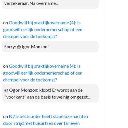
verzekeraar. Na overname...
on
Goodwill bij praktijkovername (4): Is
goodwill eerlijk ondernemerschap of een
drempel voor de toekomst?
Sorry: @ Igor Monzon !
on
Goodwill bij praktijkovername (4): Is
goodwill eerlijk ondernemerschap of een
drempel voor de toekomst?
@ Ogor Monzon: klopt! Er wordt aan de
"voorkant" aan de basis te weinig omgezet...
on
NZa-bestuurder heeft slapeloze nachten
door strijd met huisartsen over tarieven