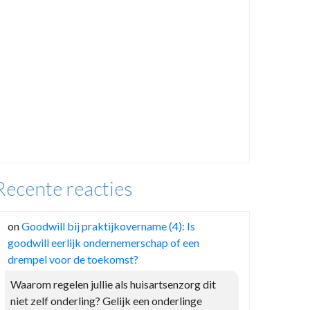
Recente reacties
on
Goodwill bij praktijkovername (4): Is
goodwill eerlijk ondernemerschap of een
drempel voor de toekomst?
Waarom regelen jullie als huisartsenzorg dit
niet zelf onderling? Gelijk een onderlinge