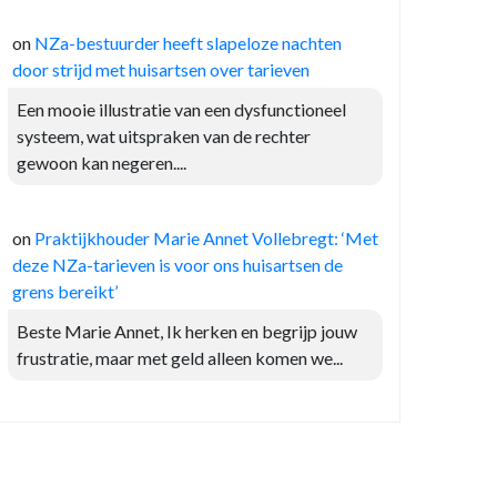
on
NZa-bestuurder heeft slapeloze nachten
door strijd met huisartsen over tarieven
Een mooie illustratie van een dysfunctioneel
systeem, wat uitspraken van de rechter
gewoon kan negeren....
on
Praktijkhouder Marie Annet Vollebregt: ‘Met
deze NZa-tarieven is voor ons huisartsen de
grens bereikt’
Beste Marie Annet, Ik herken en begrijp jouw
frustratie, maar met geld alleen komen we...