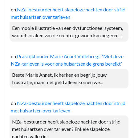
on
NZa-bestuurder heeft slapeloze nachten door strijd
met huisartsen over tarieven
Een mooie illustratie van een dysfunctioneel systeem,
wat uitspraken van de rechter gewoon kan negeren....
on
Praktijkhouder Marie Annet Vollebregt: ‘Met deze
NZa-tarieven is voor ons huisartsen de grens bereikt’
Beste Marie Annet, Ik herken en begrijp jouw
frustratie, maar met geld alleen komen we...
on
NZa-bestuurder heeft slapeloze nachten door strijd
met huisartsen over tarieven
NZa-bestuurder heeft slapeloze nachten door strijd
met huisartsen over tarieven? Enkele slapeloze
nachten vallen in...