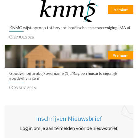
Premium
KNMG wijst oproep tot boycot Israëlische artsenvereniging IMA af
27 JUL 2026
Premium
Goodwill bij praktijkovername (1): Mag een huisarts eigenlijk
goodwill vragen?
03 AUG 2026
Inschrijven Nieuwsbrief
Log in om je aan te melden voor de nieuwsbrief.