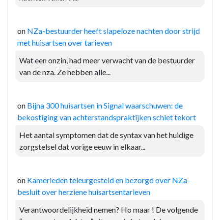
on
NZa-bestuurder heeft slapeloze nachten door strijd
met huisartsen over tarieven
Wat een onzin, had meer verwacht van de bestuurder
van de nza. Ze hebben alle...
on
Bijna 300 huisartsen in Signal waarschuwen: de
bekostiging van achterstandspraktijken schiet tekort
Het aantal symptomen dat de syntax van het huidige
zorgstelsel dat vorige eeuw in elkaar...
on
Kamerleden teleurgesteld en bezorgd over NZa-
besluit over herziene huisartsentarieven
Verantwoordelijkheid nemen? Ho maar ! De volgende