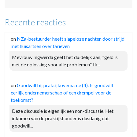
Recente reacties
on
NZa-bestuurder heeft slapeloze nachten door strijd
met huisartsen over tarieven
Mevrouw Ingwerda geeft het duidelijk aan, "geld is
niet de oplossing voor alle problemen". Ik...
on
Goodwill bij praktijkovername (4): Is goodwill
eerlijk ondernemerschap of een drempel voor de
toekomst?
Deze discussie is eigenlijk een non-discussie. Het
inkomen van de praktijkhouder is dusdanig dat
goodwill...