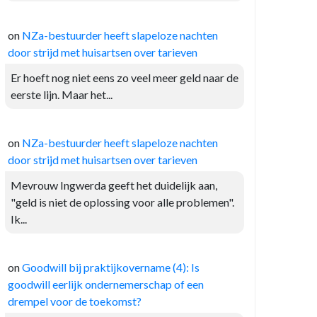
on
NZa-bestuurder heeft slapeloze nachten
door strijd met huisartsen over tarieven
Er hoeft nog niet eens zo veel meer geld naar de
eerste lijn. Maar het...
on
NZa-bestuurder heeft slapeloze nachten
door strijd met huisartsen over tarieven
Mevrouw Ingwerda geeft het duidelijk aan,
"geld is niet de oplossing voor alle problemen".
Ik...
on
Goodwill bij praktijkovername (4): Is
goodwill eerlijk ondernemerschap of een
drempel voor de toekomst?