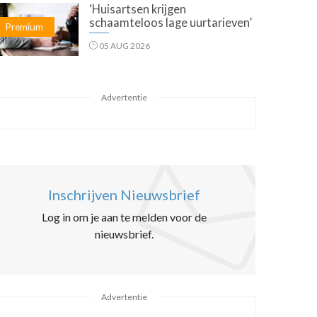
‘Huisartsen krijgen
schaamteloos lage uurtarieven’
Premium
05 AUG 2026
Advertentie
Inschrijven Nieuwsbrief
Log in om je aan te melden voor de
nieuwsbrief.
Advertentie