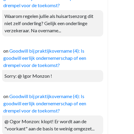
drempel voor de toekomst?
Waarom regelen jullie als huisartsenzorg dit
niet zelf onderling? Gelijk een onderlinge
verzekeraar. Na overname...
on
Goodwill bij praktijkovername (4): Is
goodwill eerlijk ondernemerschap of een
drempel voor de toekomst?
Sorry: @ Igor Monzon !
on
Goodwill bij praktijkovername (4): Is
goodwill eerlijk ondernemerschap of een
drempel voor de toekomst?
@ Ogor Monzon: klopt! Er wordt aan de
"voorkant" aan de basis te weinig omgezet...