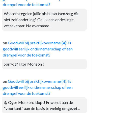
drempel voor de toekomst?
Waarom regelen jullie als huisartsenzorg dit
niet zelf onderling? Gelijk een onderlinge
verzekeraar. Na overname...
on
Goodwill bij praktijkovername (4): Is
goodwill eerlijk ondernemerschap of een
drempel voor de toekomst?
Sorry: @ Igor Monzon !
on
Goodwill bij praktijkovername (4): Is
goodwill eerlijk ondernemerschap of een
drempel voor de toekomst?
@ Ogor Monzon: klopt! Er wordt aan de
"voorkant" aan de basis te weinig omgezet...