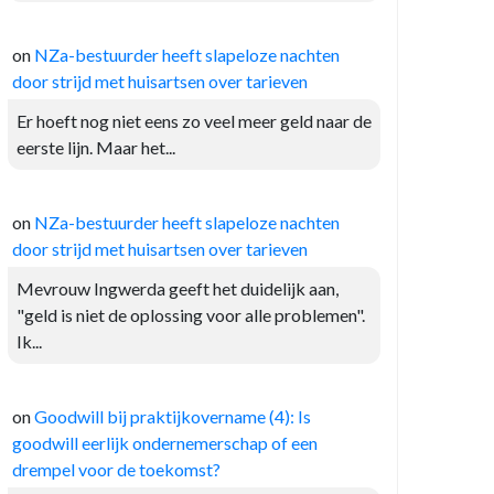
on
NZa-bestuurder heeft slapeloze nachten
door strijd met huisartsen over tarieven
Er hoeft nog niet eens zo veel meer geld naar de
eerste lijn. Maar het...
on
NZa-bestuurder heeft slapeloze nachten
door strijd met huisartsen over tarieven
Mevrouw Ingwerda geeft het duidelijk aan,
"geld is niet de oplossing voor alle problemen".
Ik...
on
Goodwill bij praktijkovername (4): Is
goodwill eerlijk ondernemerschap of een
drempel voor de toekomst?