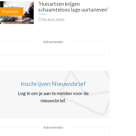
‘Huisartsen krijgen
schaamteloos lage uurtarieven’
Premium
05 AUG 2026
Advertentie
Inschrijven Nieuwsbrief
Log in om je aan te melden voor de
nieuwsbrief.
Advertentie