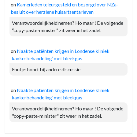
on
Kamerleden teleurgesteld en bezorgd over NZa-
besluit over herziene huisartsentarieven
Verantwoordelijkheid nemen? Ho maar ! De volgende
“copy-paste-minister” zit weer in het zadel.
on
Naakte patiënten krijgen in Londense kliniek
‘kankerbehandeling’ met bleekgas
Foutje: hoort bij andere discussie.
on
Naakte patiënten krijgen in Londense kliniek
‘kankerbehandeling’ met bleekgas
Verantwoordelijkheid nemen? Ho maar ! De volgende
"copy-paste-minister" zit weer in het zadel.