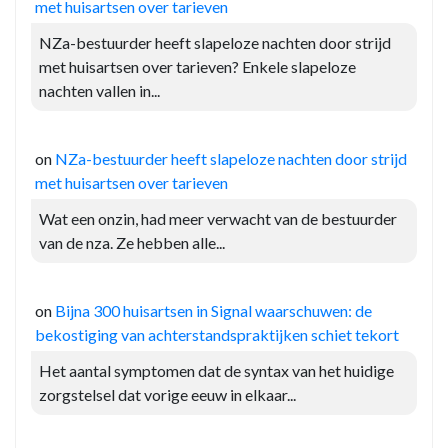
met huisartsen over tarieven
NZa-bestuurder heeft slapeloze nachten door strijd
met huisartsen over tarieven? Enkele slapeloze
nachten vallen in...
on
NZa-bestuurder heeft slapeloze nachten door strijd
met huisartsen over tarieven
Wat een onzin, had meer verwacht van de bestuurder
van de nza. Ze hebben alle...
on
Bijna 300 huisartsen in Signal waarschuwen: de
bekostiging van achterstandspraktijken schiet tekort
Het aantal symptomen dat de syntax van het huidige
zorgstelsel dat vorige eeuw in elkaar...