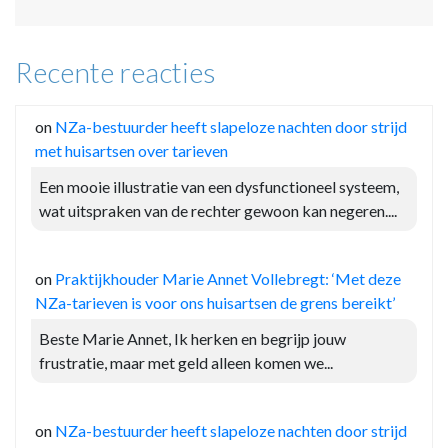
Recente reacties
on
NZa-bestuurder heeft slapeloze nachten door strijd
met huisartsen over tarieven
Een mooie illustratie van een dysfunctioneel systeem,
wat uitspraken van de rechter gewoon kan negeren....
on
Praktijkhouder Marie Annet Vollebregt: ‘Met deze
NZa-tarieven is voor ons huisartsen de grens bereikt’
Beste Marie Annet, Ik herken en begrijp jouw
frustratie, maar met geld alleen komen we...
on
NZa-bestuurder heeft slapeloze nachten door strijd