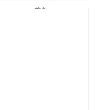
Advertentie