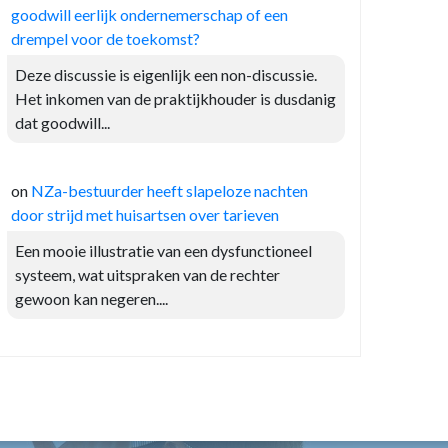
goodwill eerlijk ondernemerschap of een
drempel voor de toekomst?
Deze discussie is eigenlijk een non-discussie.
Het inkomen van de praktijkhouder is dusdanig
dat goodwill...
on
NZa-bestuurder heeft slapeloze nachten
door strijd met huisartsen over tarieven
Een mooie illustratie van een dysfunctioneel
systeem, wat uitspraken van de rechter
gewoon kan negeren....