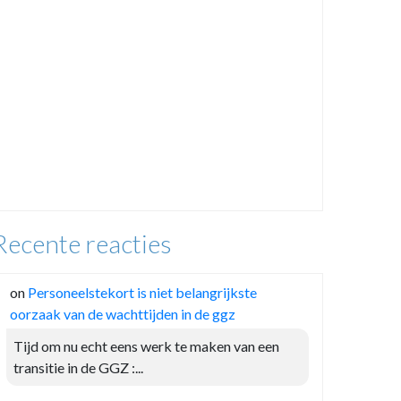
Recente reacties
on
Personeelstekort is niet belangrijkste
oorzaak van de wachttijden in de ggz
Tijd om nu echt eens werk te maken van een
transitie in de GGZ :...