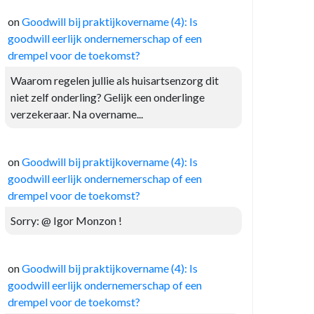
on
Goodwill bij praktijkovername (4): Is
goodwill eerlijk ondernemerschap of een
drempel voor de toekomst?
Waarom regelen jullie als huisartsenzorg dit
niet zelf onderling? Gelijk een onderlinge
verzekeraar. Na overname...
on
Goodwill bij praktijkovername (4): Is
goodwill eerlijk ondernemerschap of een
drempel voor de toekomst?
Sorry: @ Igor Monzon !
on
Goodwill bij praktijkovername (4): Is
goodwill eerlijk ondernemerschap of een
drempel voor de toekomst?