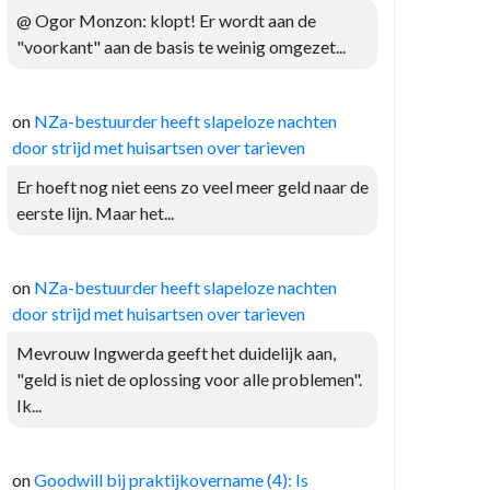
@ Ogor Monzon: klopt! Er wordt aan de
"voorkant" aan de basis te weinig omgezet...
on
NZa-bestuurder heeft slapeloze nachten
door strijd met huisartsen over tarieven
Er hoeft nog niet eens zo veel meer geld naar de
eerste lijn. Maar het...
on
NZa-bestuurder heeft slapeloze nachten
door strijd met huisartsen over tarieven
Mevrouw Ingwerda geeft het duidelijk aan,
"geld is niet de oplossing voor alle problemen".
Ik...
on
Goodwill bij praktijkovername (4): Is