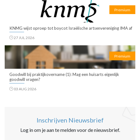
Premium
KNMG wijst oproep tot boycot Israëlische artsenvereniging IMA af
27 JUL 2026
Premium
Goodwill bij praktijkovername (1): Mag een huisarts eigenlijk
goodwill vragen?
03 AUG 2026
Inschrijven Nieuwsbrief
Log in om je aan te melden voor de nieuwsbrief.