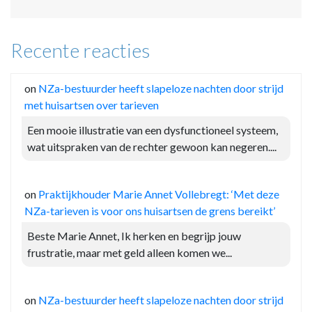
Recente reacties
on
NZa-bestuurder heeft slapeloze nachten door strijd
met huisartsen over tarieven
Een mooie illustratie van een dysfunctioneel systeem,
wat uitspraken van de rechter gewoon kan negeren....
on
Praktijkhouder Marie Annet Vollebregt: ‘Met deze
NZa-tarieven is voor ons huisartsen de grens bereikt’
Beste Marie Annet, Ik herken en begrijp jouw
frustratie, maar met geld alleen komen we...
on
NZa-bestuurder heeft slapeloze nachten door strijd