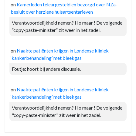
on
Kamerleden teleurgesteld en bezorgd over NZa-
besluit over herziene huisartsentarieven
Verantwoordelijkheid nemen? Ho maar ! De volgende
“copy-paste-minister” zit weer in het zadel.
on
Naakte patiënten krijgen in Londense kliniek
‘kankerbehandeling’ met bleekgas
Foutje: hoort bij andere discussie.
on
Naakte patiënten krijgen in Londense kliniek
‘kankerbehandeling’ met bleekgas
Verantwoordelijkheid nemen? Ho maar ! De volgende
"copy-paste-minister" zit weer in het zadel.