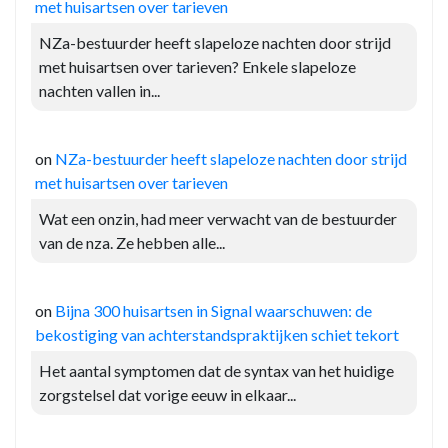
met huisartsen over tarieven
NZa-bestuurder heeft slapeloze nachten door strijd
met huisartsen over tarieven? Enkele slapeloze
nachten vallen in...
on
NZa-bestuurder heeft slapeloze nachten door strijd
met huisartsen over tarieven
Wat een onzin, had meer verwacht van de bestuurder
van de nza. Ze hebben alle...
on
Bijna 300 huisartsen in Signal waarschuwen: de
bekostiging van achterstandspraktijken schiet tekort
Het aantal symptomen dat de syntax van het huidige
zorgstelsel dat vorige eeuw in elkaar...