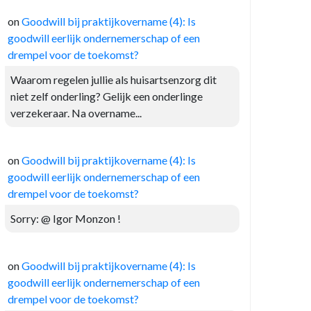
on
Goodwill bij praktijkovername (4): Is
goodwill eerlijk ondernemerschap of een
drempel voor de toekomst?
Waarom regelen jullie als huisartsenzorg dit
niet zelf onderling? Gelijk een onderlinge
verzekeraar. Na overname...
on
Goodwill bij praktijkovername (4): Is
goodwill eerlijk ondernemerschap of een
drempel voor de toekomst?
Sorry: @ Igor Monzon !
on
Goodwill bij praktijkovername (4): Is
goodwill eerlijk ondernemerschap of een
drempel voor de toekomst?