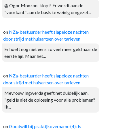
@ Ogor Monzon: klopt! Er wordt aan de
"voorkant" aan de basis te weinig omgezet...
on
NZa-bestuurder heeft slapeloze nachten
door strijd met huisartsen over tarieven
Er hoeft nog niet eens zo veel meer geld naar de
eerste lijn. Maar het...
on
NZa-bestuurder heeft slapeloze nachten
door strijd met huisartsen over tarieven
Mevrouw Ingwerda geeft het duidelijk aan,
"geld is niet de oplossing voor alle problemen".
Ik...
on
Goodwill bij praktijkovername (4): Is