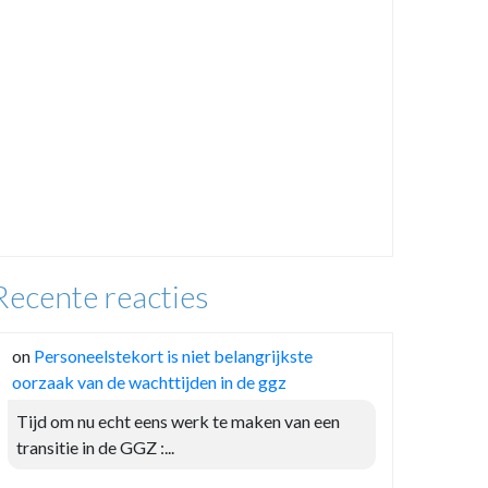
Recente reacties
on
Personeelstekort is niet belangrijkste
oorzaak van de wachttijden in de ggz
Tijd om nu echt eens werk te maken van een
transitie in de GGZ :...