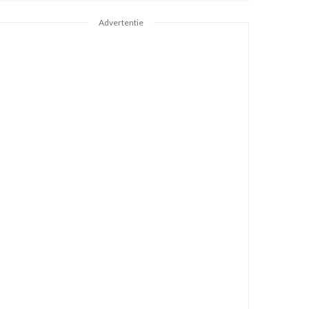
Advertentie