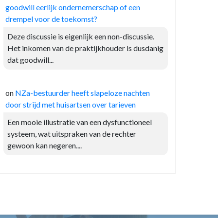
goodwill eerlijk ondernemerschap of een
drempel voor de toekomst?
Deze discussie is eigenlijk een non-discussie.
Het inkomen van de praktijkhouder is dusdanig
dat goodwill...
on
NZa-bestuurder heeft slapeloze nachten
door strijd met huisartsen over tarieven
Een mooie illustratie van een dysfunctioneel
systeem, wat uitspraken van de rechter
gewoon kan negeren....