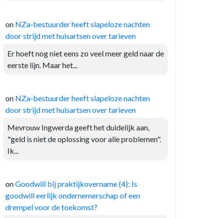
on
NZa-bestuurder heeft slapeloze nachten
door strijd met huisartsen over tarieven
Er hoeft nog niet eens zo veel meer geld naar de
eerste lijn. Maar het...
on
NZa-bestuurder heeft slapeloze nachten
door strijd met huisartsen over tarieven
Mevrouw Ingwerda geeft het duidelijk aan,
"geld is niet de oplossing voor alle problemen".
Ik...
on
Goodwill bij praktijkovername (4): Is
goodwill eerlijk ondernemerschap of een
drempel voor de toekomst?