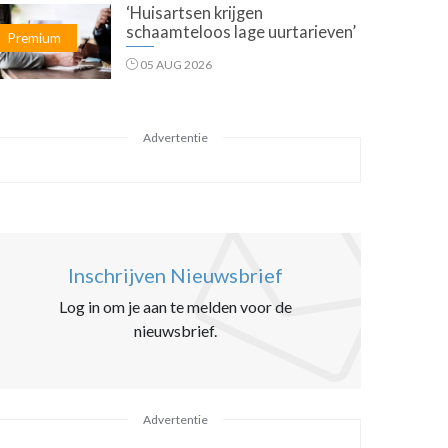
‘Huisartsen krijgen
schaamteloos lage uurtarieven’
Premium
05 AUG 2026
Advertentie
Inschrijven Nieuwsbrief
Log in om je aan te melden voor de
nieuwsbrief.
Advertentie