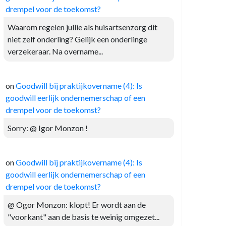
drempel voor de toekomst?
Waarom regelen jullie als huisartsenzorg dit
niet zelf onderling? Gelijk een onderlinge
verzekeraar. Na overname...
on
Goodwill bij praktijkovername (4): Is
goodwill eerlijk ondernemerschap of een
drempel voor de toekomst?
Sorry: @ Igor Monzon !
on
Goodwill bij praktijkovername (4): Is
goodwill eerlijk ondernemerschap of een
drempel voor de toekomst?
@ Ogor Monzon: klopt! Er wordt aan de
"voorkant" aan de basis te weinig omgezet...