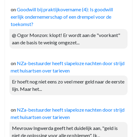
on
Goodwill bij praktijkovername (4): Is goodwill
eerlijk ondernemerschap of een drempel voor de
toekomst?
@ Ogor Monzon: klopt! Er wordt aan de "voorkant"
aan de basis te weinig omgezet...
on
NZa-bestuurder heeft slapeloze nachten door strijd
met huisartsen over tarieven
Er hoeft nog niet eens zo veel meer geld naar de eerste
lijn. Maar het...
on
NZa-bestuurder heeft slapeloze nachten door strijd
met huisartsen over tarieven
Mevrouw Ingwerda geeft het duidelijk aan, "geld is
niet de oplossing voor alle problemen". Ik...