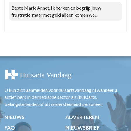
Beste Marie Annet, Ik herken en begrijp jouw
frustratie, maar met geld alleen komen we...
U kun zich aanmelden voor huisartsvandaag.nl wanneer u
actief bent in de medische sector als (huis)arts,
belangstellenden of als ondersteunend personeel.
NIEUWS
ADVERTEREN
FAQ
NIEUWSBRIEF