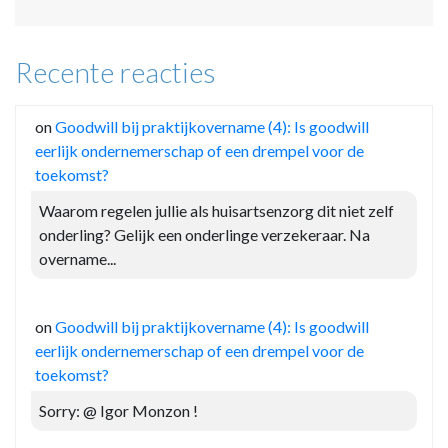
Recente reacties
on
Goodwill bij praktijkovername (4): Is goodwill
eerlijk ondernemerschap of een drempel voor de
toekomst?
Waarom regelen jullie als huisartsenzorg dit niet zelf
onderling? Gelijk een onderlinge verzekeraar. Na
overname...
on
Goodwill bij praktijkovername (4): Is goodwill
eerlijk ondernemerschap of een drempel voor de
toekomst?
Sorry: @ Igor Monzon !