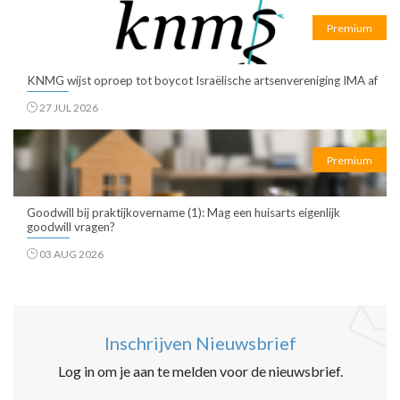
Premium
KNMG wijst oproep tot boycot Israëlische artsenvereniging IMA af
27 JUL 2026
Premium
Goodwill bij praktijkovername (1): Mag een huisarts eigenlijk
goodwill vragen?
03 AUG 2026
Inschrijven Nieuwsbrief
Log in om je aan te melden voor de nieuwsbrief.