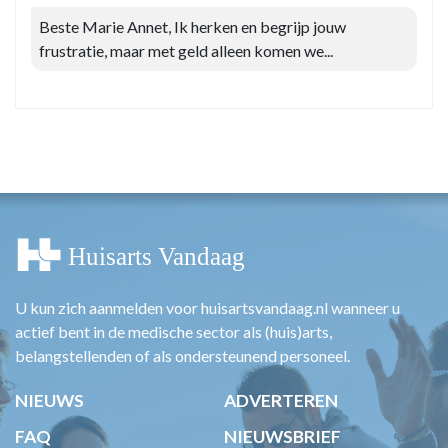
Beste Marie Annet, Ik herken en begrijp jouw
frustratie, maar met geld alleen komen we...
U kun zich aanmelden voor huisartsvandaag.nl wanneer u
actief bent in de medische sector als (huis)arts,
belangstellenden of als ondersteunend personeel.
NIEUWS
ADVERTEREN
FAQ
NIEUWSBRIEF