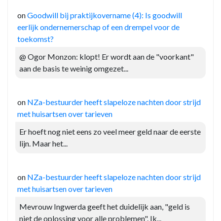
on
Goodwill bij praktijkovername (4): Is goodwill
eerlijk ondernemerschap of een drempel voor de
toekomst?
@ Ogor Monzon: klopt! Er wordt aan de "voorkant"
aan de basis te weinig omgezet...
on
NZa-bestuurder heeft slapeloze nachten door strijd
met huisartsen over tarieven
Er hoeft nog niet eens zo veel meer geld naar de eerste
lijn. Maar het...
on
NZa-bestuurder heeft slapeloze nachten door strijd
met huisartsen over tarieven
Mevrouw Ingwerda geeft het duidelijk aan, "geld is
niet de oplossing voor alle problemen". Ik...