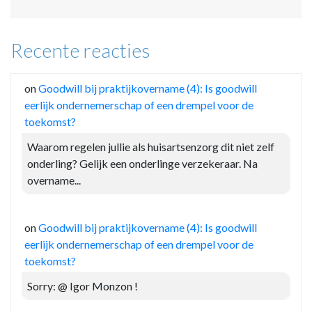
Recente reacties
on
Goodwill bij praktijkovername (4): Is goodwill
eerlijk ondernemerschap of een drempel voor de
toekomst?
Waarom regelen jullie als huisartsenzorg dit niet zelf
onderling? Gelijk een onderlinge verzekeraar. Na
overname...
on
Goodwill bij praktijkovername (4): Is goodwill
eerlijk ondernemerschap of een drempel voor de
toekomst?
Sorry: @ Igor Monzon !