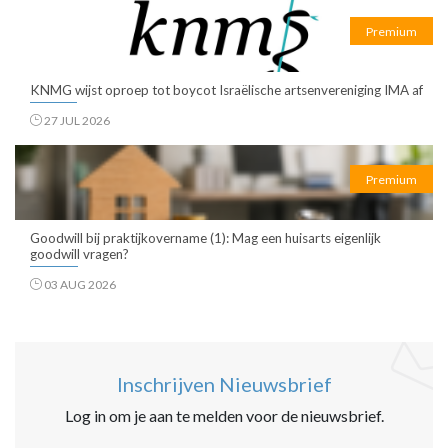
Premium
KNMG wijst oproep tot boycot Israëlische artsenvereniging IMA af
27 JUL 2026
Premium
Goodwill bij praktijkovername (1): Mag een huisarts eigenlijk
goodwill vragen?
03 AUG 2026
Inschrijven Nieuwsbrief
Log in om je aan te melden voor de nieuwsbrief.