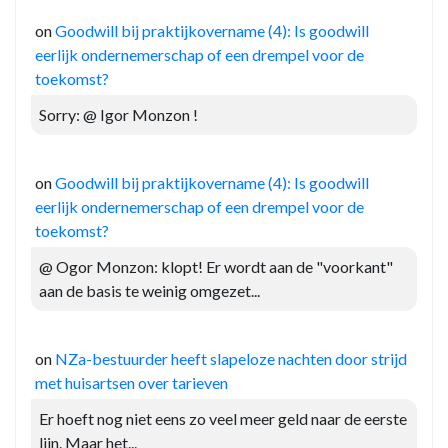
on
Goodwill bij praktijkovername (4): Is goodwill
eerlijk ondernemerschap of een drempel voor de
toekomst?
Sorry: @ Igor Monzon !
on
Goodwill bij praktijkovername (4): Is goodwill
eerlijk ondernemerschap of een drempel voor de
toekomst?
@ Ogor Monzon: klopt! Er wordt aan de "voorkant"
aan de basis te weinig omgezet...
on
NZa-bestuurder heeft slapeloze nachten door strijd
met huisartsen over tarieven
Er hoeft nog niet eens zo veel meer geld naar de eerste
lijn. Maar het...