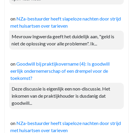
on
NZa-bestuurder heeft slapeloze nachten door strijd
met huisartsen over tarieven
Mevrouw Ingwerda geeft het duidelijk aan, "geld is
niet de oplossing voor alle problemen". Ik...
on
Goodwill bij praktijkovername (4): Is goodwill
eerlijk ondernemerschap of een drempel voor de
toekomst?
Deze discussie is eigenlijk een non-discussie. Het
inkomen van de praktijkhouder is dusdanig dat
goodwill...
on
NZa-bestuurder heeft slapeloze nachten door strijd
met huisartsen over tarieven