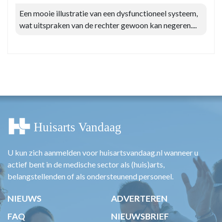
Een mooie illustratie van een dysfunctioneel systeem,
wat uitspraken van de rechter gewoon kan negeren....
U kun zich aanmelden voor huisartsvandaag.nl wanneer u
actief bent in de medische sector als (huis)arts,
belangstellenden of als ondersteunend personeel.
NIEUWS
ADVERTEREN
FAQ
NIEUWSBRIEF