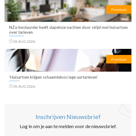
Premium
NZa-bestuurder heeft slapeloze nachten door strijd met huisartsen
over tarieven
05 AUG 2026
Premium
‘Huisartsen krijgen schaamteloos lage uurtarieven’
05 AUG 2026
Inschrijven Nieuwsbrief
Log in om je aan te melden voor de nieuwsbrief.