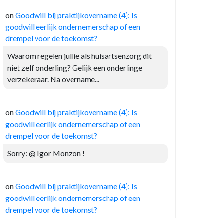
on
Goodwill bij praktijkovername (4): Is
goodwill eerlijk ondernemerschap of een
drempel voor de toekomst?
Waarom regelen jullie als huisartsenzorg dit
niet zelf onderling? Gelijk een onderlinge
verzekeraar. Na overname...
on
Goodwill bij praktijkovername (4): Is
goodwill eerlijk ondernemerschap of een
drempel voor de toekomst?
Sorry: @ Igor Monzon !
on
Goodwill bij praktijkovername (4): Is
goodwill eerlijk ondernemerschap of een
drempel voor de toekomst?