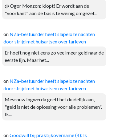
@ Ogor Monzon: klopt! Er wordt aan de
"voorkant" aan de basis te weinig omgezet...
on
NZa-bestuurder heeft slapeloze nachten
door strijd met huisartsen over tarieven
Er hoeft nog niet eens zo veel meer geld naar de
eerste lijn. Maar het...
on
NZa-bestuurder heeft slapeloze nachten
door strijd met huisartsen over tarieven
Mevrouw Ingwerda geeft het duidelijk aan,
"geld is niet de oplossing voor alle problemen".
Ik...
on
Goodwill bij praktijkovername (4): Is