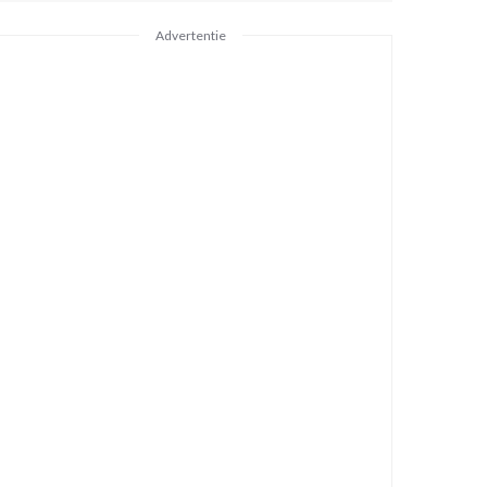
Advertentie