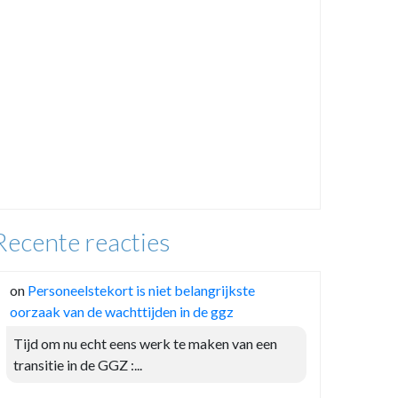
Recente reacties
on
Personeelstekort is niet belangrijkste
oorzaak van de wachttijden in de ggz
Tijd om nu echt eens werk te maken van een
transitie in de GGZ :...