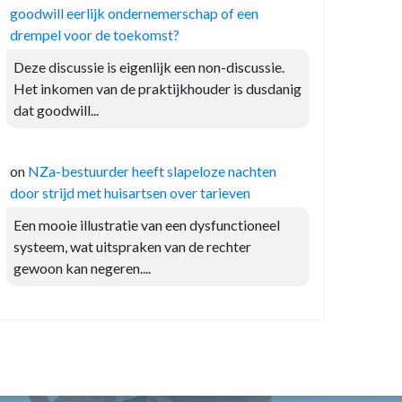
goodwill eerlijk ondernemerschap of een
drempel voor de toekomst?
Deze discussie is eigenlijk een non-discussie.
Het inkomen van de praktijkhouder is dusdanig
dat goodwill...
on
NZa-bestuurder heeft slapeloze nachten
door strijd met huisartsen over tarieven
Een mooie illustratie van een dysfunctioneel
systeem, wat uitspraken van de rechter
gewoon kan negeren....