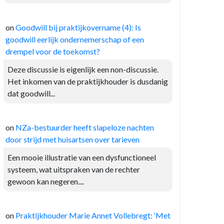
on
Goodwill bij praktijkovername (4): Is
goodwill eerlijk ondernemerschap of een
drempel voor de toekomst?
Deze discussie is eigenlijk een non-discussie.
Het inkomen van de praktijkhouder is dusdanig
dat goodwill...
on
NZa-bestuurder heeft slapeloze nachten
door strijd met huisartsen over tarieven
Een mooie illustratie van een dysfunctioneel
systeem, wat uitspraken van de rechter
gewoon kan negeren....
on
Praktijkhouder Marie Annet Vollebregt: ‘Met