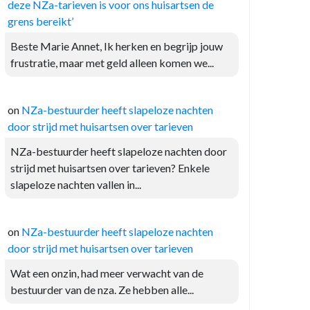
deze NZa-tarieven is voor ons huisartsen de
grens bereikt’
Beste Marie Annet, Ik herken en begrijp jouw
frustratie, maar met geld alleen komen we...
on
NZa-bestuurder heeft slapeloze nachten
door strijd met huisartsen over tarieven
NZa-bestuurder heeft slapeloze nachten door
strijd met huisartsen over tarieven? Enkele
slapeloze nachten vallen in...
on
NZa-bestuurder heeft slapeloze nachten
door strijd met huisartsen over tarieven
Wat een onzin, had meer verwacht van de
bestuurder van de nza. Ze hebben alle...