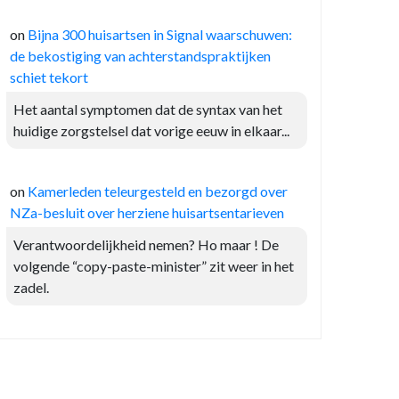
on
Bijna 300 huisartsen in Signal waarschuwen:
de bekostiging van achterstandspraktijken
schiet tekort
Het aantal symptomen dat de syntax van het
huidige zorgstelsel dat vorige eeuw in elkaar...
on
Kamerleden teleurgesteld en bezorgd over
NZa-besluit over herziene huisartsentarieven
Verantwoordelijkheid nemen? Ho maar ! De
volgende “copy-paste-minister” zit weer in het
zadel.