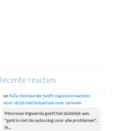
Recente reacties
on
NZa-bestuurder heeft slapeloze nachten
door strijd met huisartsen over tarieven
Mevrouw Ingwerda geeft het duidelijk aan,
"geld is niet de oplossing voor alle problemen".
Ik...