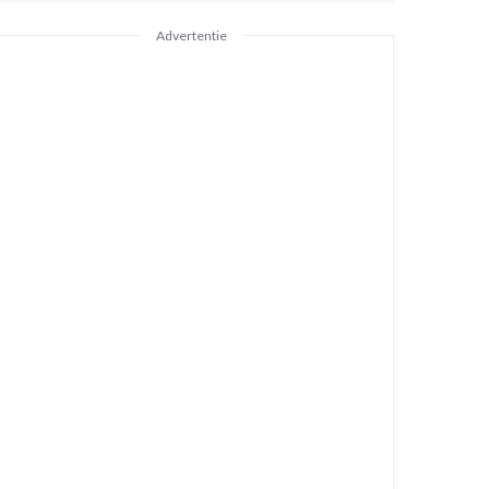
Advertentie