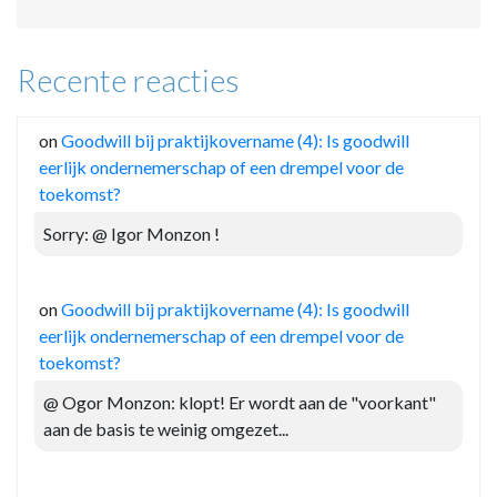
Recente reacties
on
Goodwill bij praktijkovername (4): Is goodwill
eerlijk ondernemerschap of een drempel voor de
toekomst?
Sorry: @ Igor Monzon !
on
Goodwill bij praktijkovername (4): Is goodwill
eerlijk ondernemerschap of een drempel voor de
toekomst?
@ Ogor Monzon: klopt! Er wordt aan de "voorkant"
aan de basis te weinig omgezet...