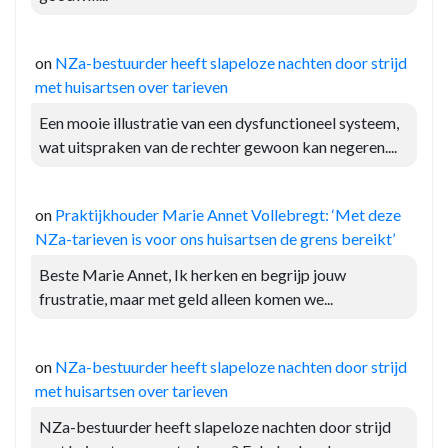
on
NZa-bestuurder heeft slapeloze nachten door strijd
met huisartsen over tarieven
Een mooie illustratie van een dysfunctioneel systeem,
wat uitspraken van de rechter gewoon kan negeren....
on
Praktijkhouder Marie Annet Vollebregt: ‘Met deze
NZa-tarieven is voor ons huisartsen de grens bereikt’
Beste Marie Annet, Ik herken en begrijp jouw
frustratie, maar met geld alleen komen we...
on
NZa-bestuurder heeft slapeloze nachten door strijd
met huisartsen over tarieven
NZa-bestuurder heeft slapeloze nachten door strijd