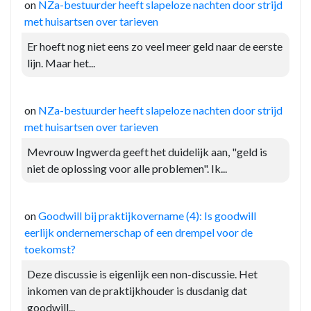
on
NZa-bestuurder heeft slapeloze nachten door strijd
met huisartsen over tarieven
Er hoeft nog niet eens zo veel meer geld naar de eerste
lijn. Maar het...
on
NZa-bestuurder heeft slapeloze nachten door strijd
met huisartsen over tarieven
Mevrouw Ingwerda geeft het duidelijk aan, "geld is
niet de oplossing voor alle problemen". Ik...
on
Goodwill bij praktijkovername (4): Is goodwill
eerlijk ondernemerschap of een drempel voor de
toekomst?
Deze discussie is eigenlijk een non-discussie. Het
inkomen van de praktijkhouder is dusdanig dat
goodwill...