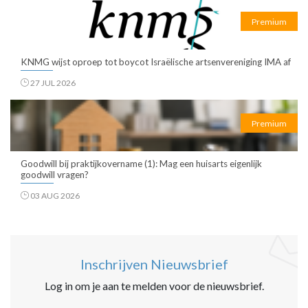
Premium
KNMG wijst oproep tot boycot Israëlische artsenvereniging IMA af
27 JUL 2026
Premium
Goodwill bij praktijkovername (1): Mag een huisarts eigenlijk
goodwill vragen?
03 AUG 2026
Inschrijven Nieuwsbrief
Log in om je aan te melden voor de nieuwsbrief.