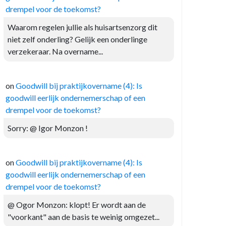
drempel voor de toekomst?
Waarom regelen jullie als huisartsenzorg dit
niet zelf onderling? Gelijk een onderlinge
verzekeraar. Na overname...
on
Goodwill bij praktijkovername (4): Is
goodwill eerlijk ondernemerschap of een
drempel voor de toekomst?
Sorry: @ Igor Monzon !
on
Goodwill bij praktijkovername (4): Is
goodwill eerlijk ondernemerschap of een
drempel voor de toekomst?
@ Ogor Monzon: klopt! Er wordt aan de
"voorkant" aan de basis te weinig omgezet...