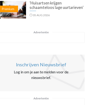
‘Huisartsen krijgen
schaamteloos lage uurtarieven’
Premium
05 AUG 2026
Advertentie
Inschrijven Nieuwsbrief
Log in om je aan te melden voor de
nieuwsbrief.
Advertentie