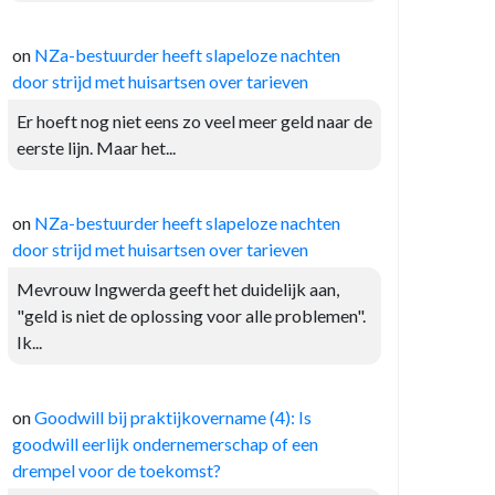
on
NZa-bestuurder heeft slapeloze nachten
door strijd met huisartsen over tarieven
Er hoeft nog niet eens zo veel meer geld naar de
eerste lijn. Maar het...
on
NZa-bestuurder heeft slapeloze nachten
door strijd met huisartsen over tarieven
Mevrouw Ingwerda geeft het duidelijk aan,
"geld is niet de oplossing voor alle problemen".
Ik...
on
Goodwill bij praktijkovername (4): Is
goodwill eerlijk ondernemerschap of een
drempel voor de toekomst?