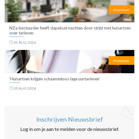
Premium
NZa-bestuurder heeft slapeloze nachten door strijd met huisartsen
over tarieven
05 AUG 2026
Premium
‘Huisartsen krijgen schaamteloos lage uurtarieven’
05 AUG 2026
Inschrijven Nieuwsbrief
Log in om je aan te melden voor de nieuwsbrief.