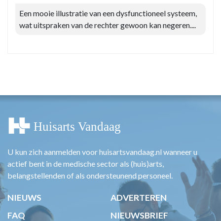
Een mooie illustratie van een dysfunctioneel systeem,
wat uitspraken van de rechter gewoon kan negeren....
U kun zich aanmelden voor huisartsvandaag.nl wanneer u
actief bent in de medische sector als (huis)arts,
belangstellenden of als ondersteunend personeel.
NIEUWS
ADVERTEREN
FAQ
NIEUWSBRIEF