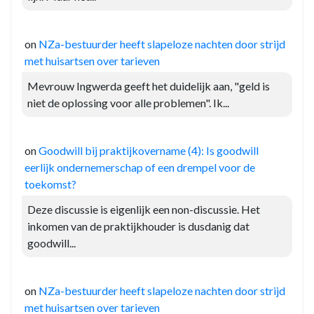
on
NZa-bestuurder heeft slapeloze nachten door strijd
met huisartsen over tarieven
Mevrouw Ingwerda geeft het duidelijk aan, "geld is
niet de oplossing voor alle problemen". Ik...
on
Goodwill bij praktijkovername (4): Is goodwill
eerlijk ondernemerschap of een drempel voor de
toekomst?
Deze discussie is eigenlijk een non-discussie. Het
inkomen van de praktijkhouder is dusdanig dat
goodwill...
on
NZa-bestuurder heeft slapeloze nachten door strijd
met huisartsen over tarieven