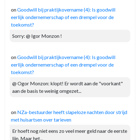
on
Goodwill bij praktijkovername (4): Is goodwill
eerlijk ondernemerschap of een drempel voor de
toekomst?
Sorry: @ Igor Monzon !
on
Goodwill bij praktijkovername (4): Is goodwill
eerlijk ondernemerschap of een drempel voor de
toekomst?
@ Ogor Monzon: klopt! Er wordt aan de "voorkant"
aan de basis te weinig omgezet...
on
NZa-bestuurder heeft slapeloze nachten door strijd
met huisartsen over tarieven
Er hoeft nog niet eens zo veel meer geld naar de eerste
lijn. Maar het...