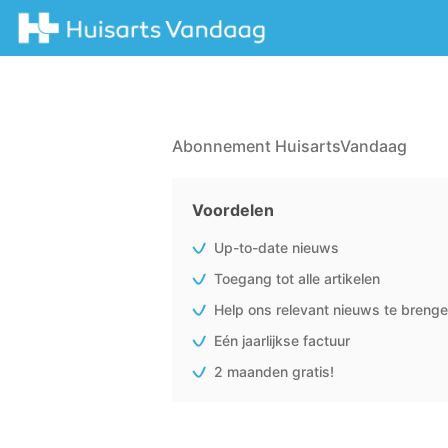
Abonnement HuisartsVandaag
Voordelen
Up-to-date nieuws
Toegang tot alle artikelen
Help ons relevant nieuws te breng
Eén jaarlijkse factuur
2 maanden gratis!