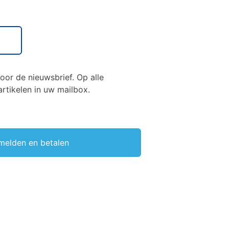
voor de nieuwsbrief. Op alle
rtikelen in uw mailbox.