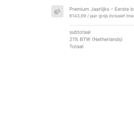
Premium Jaarlijks – Eerste b
€143,99 / jaar (prijs inclusief btw
subtotaal
21% BTW (Netherlands)
Totaal