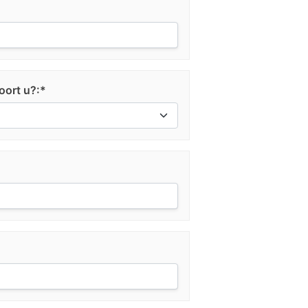
oort u?:*