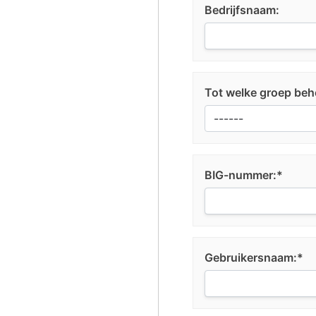
Bedrijfsnaam:
Tot welke groep beh
BIG-nummer:*
Gebruikersnaam:*