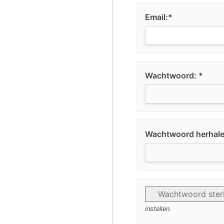
Email:*
Wachtwoord: *
Wachtwoord herhale
Wachtwoord ster
instellen.