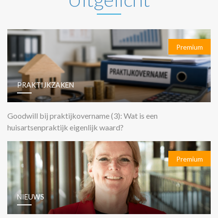
Premium
PRAKTIJKZAKEN
Goodwill bij praktijkovername (3): Wat is een
huisartsenpraktijk eigenlijk waard?
Premium
NIEUWS