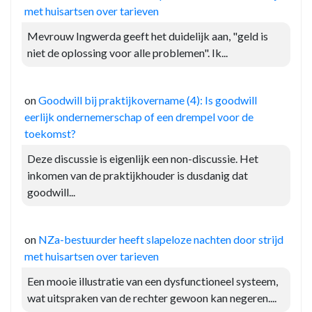
met huisartsen over tarieven
Mevrouw Ingwerda geeft het duidelijk aan, "geld is
niet de oplossing voor alle problemen". Ik...
on
Goodwill bij praktijkovername (4): Is goodwill
eerlijk ondernemerschap of een drempel voor de
toekomst?
Deze discussie is eigenlijk een non-discussie. Het
inkomen van de praktijkhouder is dusdanig dat
goodwill...
on
NZa-bestuurder heeft slapeloze nachten door strijd
met huisartsen over tarieven
Een mooie illustratie van een dysfunctioneel systeem,
wat uitspraken van de rechter gewoon kan negeren....