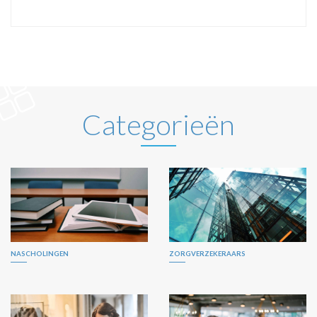
Categorieën
NASCHOLINGEN
ZORGVERZEKERAARS