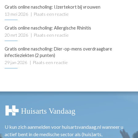
Gratis online nascholing: IJzertekort bij vrouwen
13 mei 2026
Plaats een reactie
Gratis online nascholing: Allergische Rhinitis
20 mrt 2026
Plaats een reactie
Gratis online nascholing: Dier-op-mens overdraagbare
infectieziekten (2 punten)
29 jan 2026
Plaats een reactie
U kun zich aanmelden voor huisartsvandaag.nl wanneer u
actief bent in de medische sector als (huis)arts,