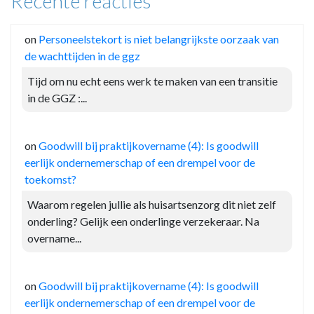
Recente reacties
on
Personeelstekort is niet belangrijkste oorzaak van
de wachttijden in de ggz
Tijd om nu echt eens werk te maken van een transitie
in de GGZ :...
on
Goodwill bij praktijkovername (4): Is goodwill
eerlijk ondernemerschap of een drempel voor de
toekomst?
Waarom regelen jullie als huisartsenzorg dit niet zelf
onderling? Gelijk een onderlinge verzekeraar. Na
overname...
on
Goodwill bij praktijkovername (4): Is goodwill
eerlijk ondernemerschap of een drempel voor de