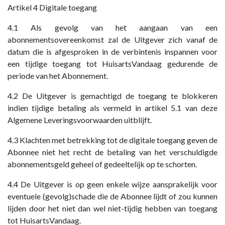
Artikel 4 Digitale toegang
4.1 Als gevolg van het aangaan van een
abonnementsovereenkomst zal de Uitgever zich vanaf de
datum die is afgesproken in de verbintenis inspannen voor
een tijdige toegang tot HuisartsVandaag gedurende de
periode van het Abonnement.
4.2 De Uitgever is gemachtigd de toegang te blokkeren
indien tijdige betaling als vermeld in artikel 5.1 van deze
Algemene Leveringsvoorwaarden uitblijft.
4.3 Klachten met betrekking tot de digitale toegang geven de
Abonnee niet het recht de betaling van het verschuldigde
abonnementsgeld geheel of gedeeltelijk op te schorten.
4.4 De Uitgever is op geen enkele wijze aansprakelijk voor
eventuele (gevolg)schade die de Abonnee lijdt of zou kunnen
lijden door het niet dan wel niet-tijdig hebben van toegang
tot HuisartsVandaag.