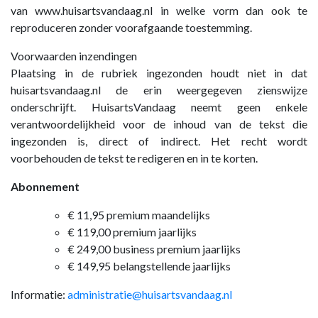
van www.huisartsvandaag.nl in welke vorm dan ook te
reproduceren zonder voorafgaande toestemming.
Voorwaarden inzendingen
Plaatsing in de rubriek ingezonden houdt niet in dat
huisartsvandaag.nl de erin weergegeven zienswijze
onderschrijft. HuisartsVandaag neemt geen enkele
verantwoordelijkheid voor de inhoud van de tekst die
ingezonden is, direct of indirect. Het recht wordt
voorbehouden de tekst te redigeren en in te korten.
Abonnement
€ 11,95 premium maandelijks
€ 119,00 premium jaarlijks
€ 249,00 business premium jaarlijks
€ 149,95 belangstellende jaarlijks
Informatie:
administratie@huisartsvandaag.nl