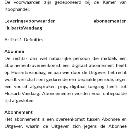
De voorwaarden zijn gedeponeerd bij de Kamer van
Koophandel.
Leveringsvoorwaarden abonnementen
HuisartsVandaag
Artikel 1. Definities
Abonnee
De rechts- dan wel natuurlijke persoon die middels een
abonnementsovereenkomst een digitaal abonnement heeft
op HuisartsVandaag en aan wie door de Uitgever het recht
wordt verschaft om gedurende een bepaalde periode, tegen
een vooraf afgesproken prijs, digitaal toegang heeft tot
HuisartsVandaag. Abonnementen worden voor onbepaalde
tijd afgesloten.
Abonnement
Het abonnement is een overeenkomst tussen Abonnee en
Uitgever, waarin de Uitgever zich jegens de Abonnee