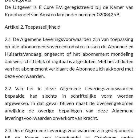
De Uitgever is E Cure BV, geregistreerd bij de Kamer van
Koophandel van Amsterdam onder nummer 02084259.
Artikel 2. Toepasselijkheid
2.1 De Algemene Leveringsvoorwaarden zijn van toepassing
op alle abonnementsovereenkomsten tussen de Abonnee en
HuisartsVandaag, ongeacht of het abonnement mondeling
dan wel, schriftelijk of digitaal is afgesloten. Met het afsluiten
van het abonnement verklaart de Abonnee zich akkoord met
deze voorwaarden.
2.2 Van het in deze Algemene Leveringsvoorwaarden
bepaalde kan slechts in schriftelijke vorm worden
afgeweken. In dat geval blijven naast de overeengekomen
afwijking de overige bepalingen van deze Algemene
leveringsvoorwaarden onverkort van kracht.
2.3 Deze Algemene Leveringsvoorwaarden zijn gedeponeerd
bij de Kamer van Koophandel te Groningen onder