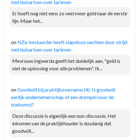
met huisartsen over tarieven
Er hoeft nog niet eens zo veel meer geld naar de eerste
lijn. Maar het...
on
NZa-bestuurder heeft slapeloze nachten door strijd
met huisartsen over tarieven
Mevrouw Ingwerda geeft het duidelijk aan, "geld is
niet de oplossing voor alle problemen". Ik...
on
Goodwill bij praktijkovername (4): Is goodwill
eerlijk ondernemerschap of een drempel voor de
toekomst?
Deze discussie is eigenlijk een non-discussie. Het
inkomen van de praktijkhouder is dusdanig dat
goodwill...