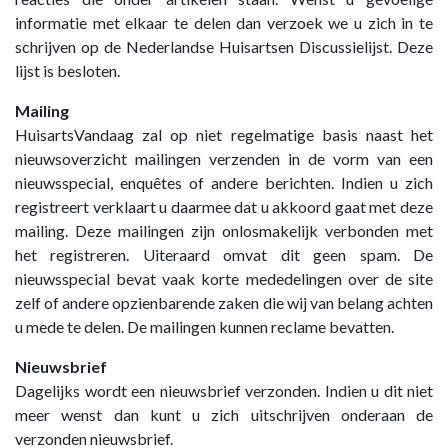
informatie met elkaar te delen dan verzoek we u zich in te
schrijven op de Nederlandse Huisartsen Discussielijst. Deze
lijst is besloten.
Mailing
HuisartsVandaag zal op niet regelmatige basis naast het
nieuwsoverzicht mailingen verzenden in de vorm van een
nieuwsspecial, enquêtes of andere berichten. Indien u zich
registreert verklaart u daarmee dat u akkoord gaat met deze
mailing. Deze mailingen zijn onlosmakelijk verbonden met
het registreren. Uiteraard omvat dit geen spam. De
nieuwsspecial bevat vaak korte mededelingen over de site
zelf of andere opzienbarende zaken die wij van belang achten
u mede te delen. De mailingen kunnen reclame bevatten.
Nieuwsbrief
Dagelijks wordt een nieuwsbrief verzonden. Indien u dit niet
meer wenst dan kunt u zich uitschrijven onderaan de
verzonden nieuwsbrief.