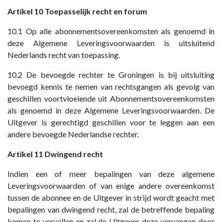
Artikel 10 Toepasselijk recht en forum
10.1 Op alle abonnementsovereenkomsten als genoemd in
deze Algemene Leveringsvoorwaarden is uitsluitend
Nederlands recht van toepassing.
10.2 De bevoegde rechter te Groningen is bij uitsluiting
bevoegd kennis te nemen van rechtsgangen als gevolg van
geschillen voortvloeiende uit Abonnementsovereenkomsten
als genoemd in deze Algemene Leveringsvoorwaarden. De
Uitgever is gerechtigd geschillen voor te leggen aan een
andere bevoegde Nederlandse rechter.
Artikel 11 Dwingend recht
Indien een of meer bepalingen van deze algemene
Leveringsvoorwaarden of van enige andere overeenkomst
tussen de abonnee en de Uitgever in strijd wordt geacht met
bepalingen van dwingend recht, zal de betreffende bepaling
komen te vervallen en zal de Uitgever deze vervangen door