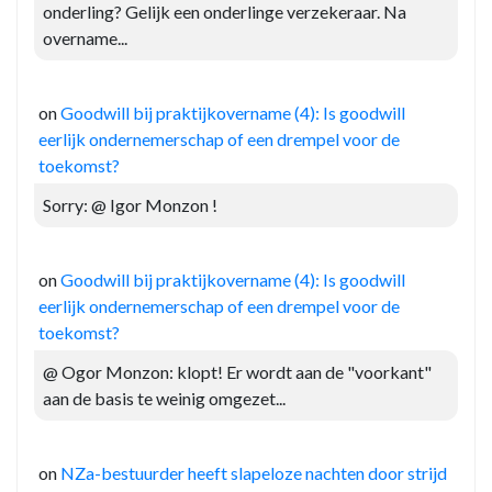
onderling? Gelijk een onderlinge verzekeraar. Na
overname...
on
Goodwill bij praktijkovername (4): Is goodwill
eerlijk ondernemerschap of een drempel voor de
toekomst?
Sorry: @ Igor Monzon !
on
Goodwill bij praktijkovername (4): Is goodwill
eerlijk ondernemerschap of een drempel voor de
toekomst?
@ Ogor Monzon: klopt! Er wordt aan de "voorkant"
aan de basis te weinig omgezet...
on
NZa-bestuurder heeft slapeloze nachten door strijd