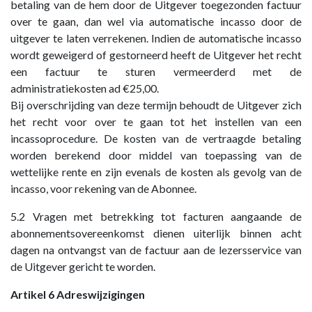
betaling van de hem door de Uitgever toegezonden factuur
over te gaan, dan wel via automatische incasso door de
uitgever te laten verrekenen. Indien de automatische incasso
wordt geweigerd of gestorneerd heeft de Uitgever het recht
een factuur te sturen vermeerderd met de
administratiekosten ad €25,00.
Bij overschrijding van deze termijn behoudt de Uitgever zich
het recht voor over te gaan tot het instellen van een
incassoprocedure. De kosten van de vertraagde betaling
worden berekend door middel van toepassing van de
wettelijke rente en zijn evenals de kosten als gevolg van de
incasso, voor rekening van de Abonnee.
5.2 Vragen met betrekking tot facturen aangaande de
abonnementsovereenkomst dienen uiterlijk binnen acht
dagen na ontvangst van de factuur aan de lezersservice van
de Uitgever gericht te worden.
Artikel 6 Adreswijzigingen