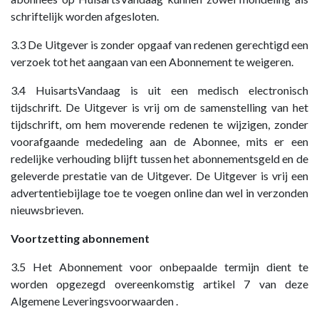
schriftelijk worden afgesloten.
3.3 De Uitgever is zonder opgaaf van redenen gerechtigd een
verzoek tot het aangaan van een Abonnement te weigeren.
3.4 HuisartsVandaag is uit een medisch electronisch
tijdschrift. De Uitgever is vrij om de samenstelling van het
tijdschrift, om hem moverende redenen te wijzigen, zonder
voorafgaande mededeling aan de Abonnee, mits er een
redelijke verhouding blijft tussen het abonnementsgeld en de
geleverde prestatie van de Uitgever. De Uitgever is vrij een
advertentiebijlage toe te voegen online dan wel in verzonden
nieuwsbrieven.
Voortzetting abonnement
3.5 Het Abonnement voor onbepaalde termijn dient te
worden opgezegd overeenkomstig artikel 7 van deze
Algemene Leveringsvoorwaarden .