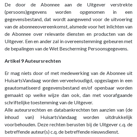
De door de Abonnee aan de Uitgever verstrekte
(persoons)gegevens worden opgenomen in een
gegevensbestand, dat wordt aangewend voor de uitvoering
van de abonneeovereenkomst, alsmede voor het inlichten van
de Abonnee over relevante diensten en producten van de
Uitgever. Een en ander zal in overeenstemming gebeuren met
de bepalingen van de Wet Bescherming Persoonsgegevens.
Artikel 9 Auteursrechten
Er mag niets door of met medewerking van de Abonnee uit
HuisartsVandaag worden verveelvoudigd, opgeslagen in een
geautomatiseerd gegevensbestand en/of openbaar worden
gemaakt op welke wijze dan ook, dan met voorafgaande
schriftelijke toestemming van de Uitgever.
Alle auteursrechten en databankrechten ten aanzien van (de
inhoud van) HuisartsVandaag worden uitdrukkelijk
voorbehouden. Deze rechten berusten bij de Uitgever c.q. de
betreffende auteur(s) c.q. de betreffende nieuwsdienst.