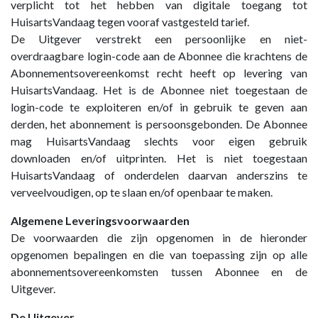
verplicht tot het hebben van digitale toegang tot
HuisartsVandaag tegen vooraf vastgesteld tarief.
De Uitgever verstrekt een persoonlijke en niet-
overdraagbare login-code aan de Abonnee die krachtens de
Abonnementsovereenkomst recht heeft op levering van
HuisartsVandaag. Het is de Abonnee niet toegestaan de
login-code te exploiteren en/of in gebruik te geven aan
derden, het abonnement is persoonsgebonden. De Abonnee
mag HuisartsVandaag slechts voor eigen gebruik
downloaden en/of uitprinten. Het is niet toegestaan
HuisartsVandaag of onderdelen daarvan anderszins te
verveelvoudigen, op te slaan en/of openbaar te maken.
Algemene Leveringsvoorwaarden
De voorwaarden die zijn opgenomen in de hieronder
opgenomen bepalingen en die van toepassing zijn op alle
abonnementsovereenkomsten tussen Abonnee en de
Uitgever.
De Uitgever