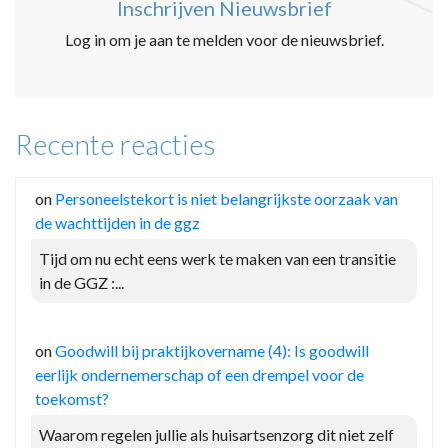
Inschrijven Nieuwsbrief
Log in om je aan te melden voor de nieuwsbrief.
Recente reacties
on
Personeelstekort is niet belangrijkste oorzaak van
de wachttijden in de ggz
Tijd om nu echt eens werk te maken van een transitie
in de GGZ :...
on
Goodwill bij praktijkovername (4): Is goodwill
eerlijk ondernemerschap of een drempel voor de
toekomst?
Waarom regelen jullie als huisartsenzorg dit niet zelf