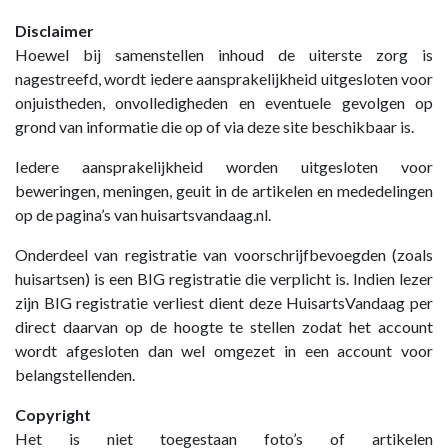
Disclaimer
Hoewel bij samenstellen inhoud de uiterste zorg is
nagestreefd, wordt iedere aansprakelijkheid uitgesloten voor
onjuistheden, onvolledigheden en eventuele gevolgen op
grond van informatie die op of via deze site beschikbaar is.
Iedere aansprakelijkheid worden uitgesloten voor
beweringen, meningen, geuit in de artikelen en mededelingen
op de pagina’s van huisartsvandaag.nl.
Onderdeel van registratie van voorschrijfbevoegden (zoals
huisartsen) is een BIG registratie die verplicht is. Indien lezer
zijn BIG registratie verliest dient deze HuisartsVandaag per
direct daarvan op de hoogte te stellen zodat het account
wordt afgesloten dan wel omgezet in een account voor
belangstellenden.
Copyright
Het is niet toegestaan foto’s of artikelen