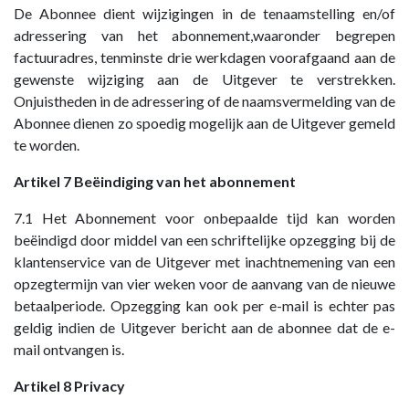
De Abonnee dient wijzigingen in de tenaamstelling en/of
adressering van het abonnement,waaronder begrepen
factuuradres, tenminste drie werkdagen voorafgaand aan de
gewenste wijziging aan de Uitgever te verstrekken.
Onjuistheden in de adressering of de naamsvermelding van de
Abonnee dienen zo spoedig mogelijk aan de Uitgever gemeld
te worden.
Artikel 7 Beëindiging van het abonnement
7.1 Het Abonnement voor onbepaalde tijd kan worden
beëindigd door middel van een schriftelijke opzegging bij de
klantenservice van de Uitgever met inachtnemening van een
opzegtermijn van vier weken voor de aanvang van de nieuwe
betaalperiode. Opzegging kan ook per e-mail is echter pas
geldig indien de Uitgever bericht aan de abonnee dat de e-
mail ontvangen is.
Artikel 8 Privacy