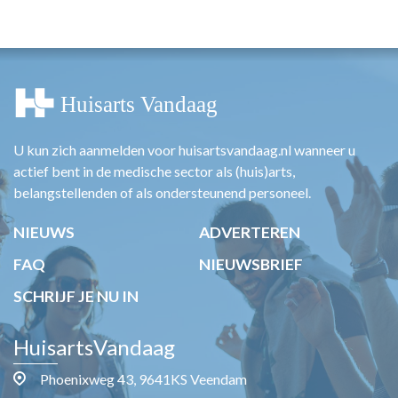
U kun zich aanmelden voor huisartsvandaag.nl wanneer u
actief bent in de medische sector als (huis)arts,
belangstellenden of als ondersteunend personeel.
NIEUWS
ADVERTEREN
FAQ
NIEUWSBRIEF
SCHRIJF JE NU IN
HuisartsVandaag
Phoenixweg 43, 9641KS Veendam