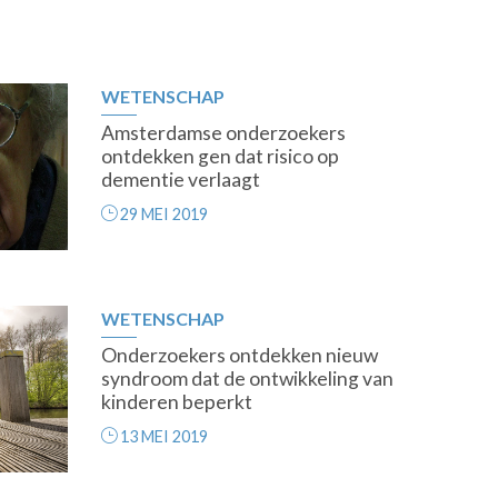
WETENSCHAP
Amsterdamse onderzoekers
ontdekken gen dat risico op
dementie verlaagt
29 MEI 2019
WETENSCHAP
Onderzoekers ontdekken nieuw
syndroom dat de ontwikkeling van
kinderen beperkt
13 MEI 2019