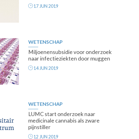
17 JUN 2019
WETENSCHAP
Miljoenensubsidie voor onderzoek
naar infectieziekten door muggen
14 JUN 2019
WETENSCHAP
LUMC start onderzoek naar
medicinale cannabis als zware
pijnstiller
12 JUN 2019