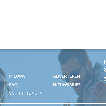
NIEUWS
ADVERTEREN
FAQ
NIEUWSBRIEF
SCHRIJF JE NU IN