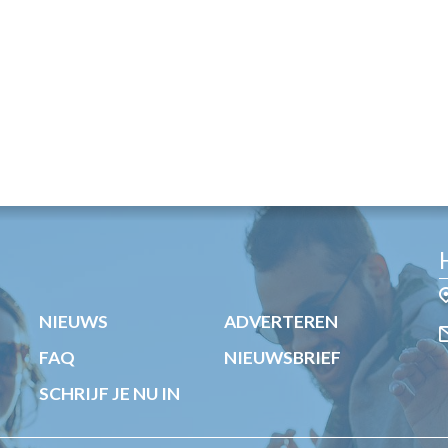
NIEUWS
ADVERTEREN
FAQ
NIEUWSBRIEF
SCHRIJF JE NU IN