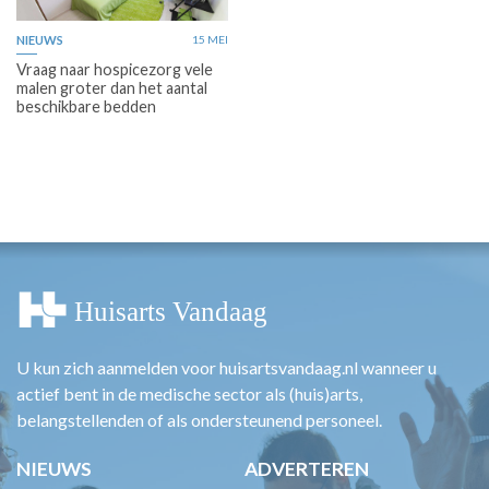
NIEUWS
15 MEI
Vraag naar hospicezorg vele
malen groter dan het aantal
beschikbare bedden
U kun zich aanmelden voor huisartsvandaag.nl wanneer u
actief bent in de medische sector als (huis)arts,
belangstellenden of als ondersteunend personeel.
NIEUWS
ADVERTEREN