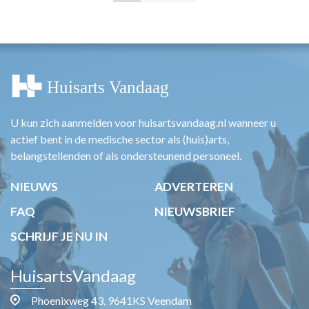
U kun zich aanmelden voor huisartsvandaag.nl wanneer u
actief bent in de medische sector als (huis)arts,
belangstellenden of als ondersteunend personeel.
NIEUWS
ADVERTEREN
FAQ
NIEUWSBRIEF
SCHRIJF JE NU IN
HuisartsVandaag
Phoenixweg 43, 9641KS Veendam