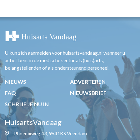
U kun zich aanmelden voor huisartsvandaag.nl wanneer u
actief bent in de medische sector als (huis)arts,
belangstellenden of als ondersteunend personeel.
NIEUWS
ADVERTEREN
FAQ
NIEUWSBRIEF
SCHRIJF JE NU IN
HuisartsVandaag
Phoenixweg 43, 9641KS Veendam