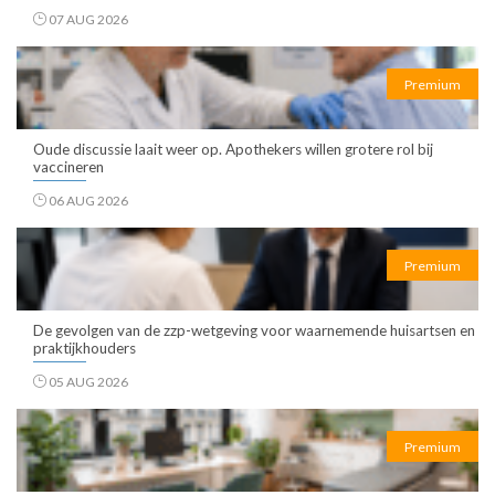
07 AUG 2026
Premium
Oude discussie laait weer op. Apothekers willen grotere rol bij
vaccineren
06 AUG 2026
Premium
De gevolgen van de zzp-wetgeving voor waarnemende huisartsen en
praktijkhouders
05 AUG 2026
Premium