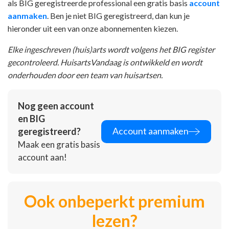
als BIG geregistreerde professional een gratis basis
account
aanmaken
. Ben je niet BIG geregistreerd, dan kun je
hieronder uit een van onze abonnementen kiezen.
Elke ingeschreven (huis)arts wordt volgens het BIG register
gecontroleerd. HuisartsVandaag is ontwikkeld en wordt
onderhouden door een team van huisartsen.
Nog geen account
en BIG
Account aanmaken
geregistreerd?
Maak een gratis basis
account aan!
Ook onbeperkt premium
lezen?