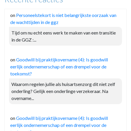
on
Personeelstekort is niet belangrijkste oorzaak van
de wachttijden in de ggz
Tijd om nu echt eens werk te maken van een transitie
in de GGZ :...
on
Goodwill bij praktijkovername (4): Is goodwill
eerlijk ondernemerschap of een drempel voor de
toekomst?
Waarom regelen jullie als huisartsenzorg dit niet zelf
onderling? Gelijk een onderlinge verzekeraar. Na
overname...
on
Goodwill bij praktijkovername (4): Is goodwill
eerlijk ondernemerschap of een drempel voor de