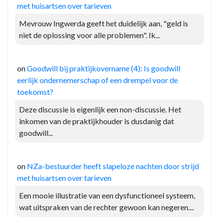
met huisartsen over tarieven
Mevrouw Ingwerda geeft het duidelijk aan, "geld is
niet de oplossing voor alle problemen". Ik...
on
Goodwill bij praktijkovername (4): Is goodwill
eerlijk ondernemerschap of een drempel voor de
toekomst?
Deze discussie is eigenlijk een non-discussie. Het
inkomen van de praktijkhouder is dusdanig dat
goodwill...
on
NZa-bestuurder heeft slapeloze nachten door strijd
met huisartsen over tarieven
Een mooie illustratie van een dysfunctioneel systeem,
wat uitspraken van de rechter gewoon kan negeren....