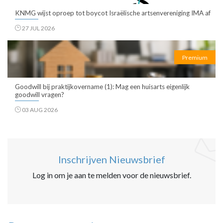
KNMG wijst oproep tot boycot Israëlische artsenvereniging IMA af
27 JUL 2026
Premium
Goodwill bij praktijkovername (1): Mag een huisarts eigenlijk
goodwill vragen?
03 AUG 2026
Inschrijven Nieuwsbrief
Log in om je aan te melden voor de nieuwsbrief.