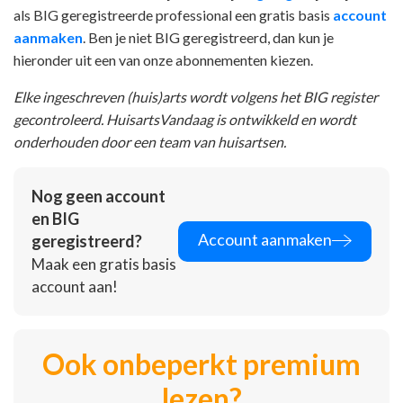
als BIG geregistreerde professional een gratis basis
account
aanmaken
. Ben je niet BIG geregistreerd, dan kun je
hieronder uit een van onze abonnementen kiezen.
Elke ingeschreven (huis)arts wordt volgens het BIG register
gecontroleerd. HuisartsVandaag is ontwikkeld en wordt
onderhouden door een team van huisartsen.
Nog geen account
en BIG
Account aanmaken
geregistreerd?
Maak een gratis basis
account aan!
Ook onbeperkt premium
lezen?