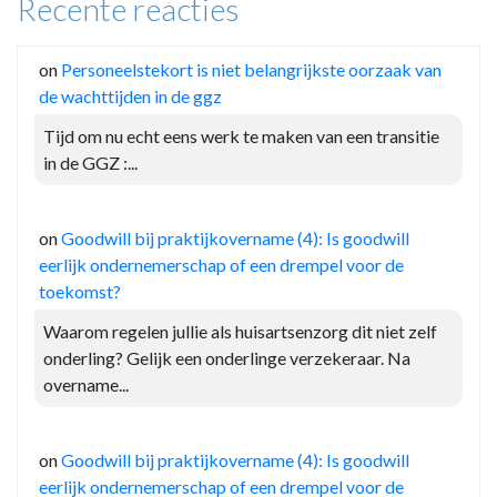
Recente reacties
on
Personeelstekort is niet belangrijkste oorzaak van
de wachttijden in de ggz
Tijd om nu echt eens werk te maken van een transitie
in de GGZ :...
on
Goodwill bij praktijkovername (4): Is goodwill
eerlijk ondernemerschap of een drempel voor de
toekomst?
Waarom regelen jullie als huisartsenzorg dit niet zelf
onderling? Gelijk een onderlinge verzekeraar. Na
overname...
on
Goodwill bij praktijkovername (4): Is goodwill
eerlijk ondernemerschap of een drempel voor de