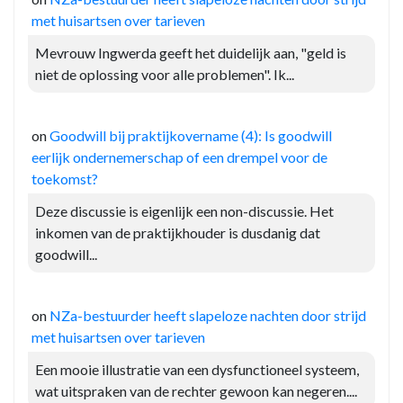
met huisartsen over tarieven
Mevrouw Ingwerda geeft het duidelijk aan, "geld is
niet de oplossing voor alle problemen". Ik...
on
Goodwill bij praktijkovername (4): Is goodwill
eerlijk ondernemerschap of een drempel voor de
toekomst?
Deze discussie is eigenlijk een non-discussie. Het
inkomen van de praktijkhouder is dusdanig dat
goodwill...
on
NZa-bestuurder heeft slapeloze nachten door strijd
met huisartsen over tarieven
Een mooie illustratie van een dysfunctioneel systeem,
wat uitspraken van de rechter gewoon kan negeren....