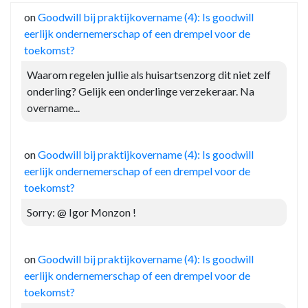
on
Goodwill bij praktijkovername (4): Is goodwill
eerlijk ondernemerschap of een drempel voor de
toekomst?
Waarom regelen jullie als huisartsenzorg dit niet zelf
onderling? Gelijk een onderlinge verzekeraar. Na
overname...
on
Goodwill bij praktijkovername (4): Is goodwill
eerlijk ondernemerschap of een drempel voor de
toekomst?
Sorry: @ Igor Monzon !
on
Goodwill bij praktijkovername (4): Is goodwill
eerlijk ondernemerschap of een drempel voor de
toekomst?