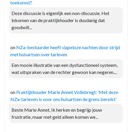
toekomst?
Deze discussie is eigenlijk een non-discussie. Het
inkomen van de praktijkhouder is dusdanig dat
goodwill...
on
NZa-bestuurder heeft slapeloze nachten door strijd
met huisartsen over tarieven
Een mooie illustratie van een dysfunctioneel systeem,
wat uitspraken van de rechter gewoon kan negeren....
on
Praktijkhouder Marie Annet Vollebregt: ‘Met deze
NZa-tarieven is voor ons huisartsen de grens bereikt’
Beste Marie Annet, Ik herken en begrijp jouw
frustratie, maar met geld alleen komen we...