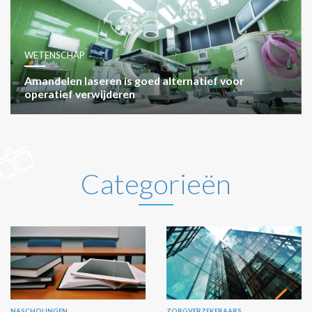
WETENSCHAP
Amandelen laseren is goed alternatief voor
operatief verwijderen
Categorieën
NASCHOLINGEN
ZORGVERZEKERAARS