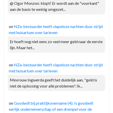
@ Ogor Monzon: klopt! Er wordt aan de "voorkant"
aan de basis te weinig omgezet...
on
NZa-bestuurder heeft slapeloze nachten door strijd
met huisartsen over tarieven
Er hoeft nog niet eens zo veel meer geld naar de eerste
lijn. Maar het...
on
NZa-bestuurder heeft slapeloze nachten door strijd
met huisartsen over tarieven
Mevrouw Ingwerda geeft het duidelijk aan, "geld is
niet de oplossing voor alle problemen". Ik...
on
Goodwill bij praktijkovername (4): Is goodwill
eerlijk ondernemerschap of een drempel voor de