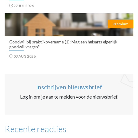
27 JUL 2026
Premium
Goodwill bij praktijkovername (1): Mag een huisarts eigenlijk
goodwill vragen?
03 AUG 2026
Inschrijven Nieuwsbrief
Log in om je aan te melden voor de nieuwsbrief.
Recente reacties