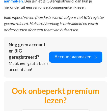
aanmaken
. Ben je niet BIG geregistreerd, dan kun je
hieronder uit een van onze abonnementen kiezen.
Elke ingeschreven (huis)arts wordt volgens het BIG register
gecontroleerd. HuisartsVandaag is ontwikkeld en wordt
onderhouden door een team van huisartsen.
Nog geen account
en BIG
Account aanmaken
geregistreerd?
Maak een gratis basis
account aan!
Ook onbeperkt premium
lezen?