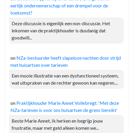
eerlijk ondernemerschap of een drempel voor de
toekomst?
Deze discussie is eigenlijk een non-discussie. Het
inkomen van de praktijkhouder is dusdanig dat
goodwill...
on
NZa-bestuurder heeft slapeloze nachten door strijd
met huisartsen over tarieven
Een mooie illustratie van een dysfunctioneel systeem,
wat uitspraken van de rechter gewoon kan negeren....
on
Praktijkhouder Marie Annet Vollebregt: ‘Met deze
NZa-tarieven is voor ons huisartsen de grens bereikt’
Beste Marie Annet, Ik herken en begrijp jouw
frustratie, maar met geld alleen komen we...