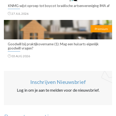
KNMG wijst oproep tot boycot Israëlische artsenvereniging IMA af
27 JUL 2026
Premium
Goodwill bij praktijkovername (1): Mag een huisarts eigenlijk
goodwill vragen?
03 AUG 2026
Inschrijven Nieuwsbrief
Log in om je aan te melden voor de nieuwsbrief.