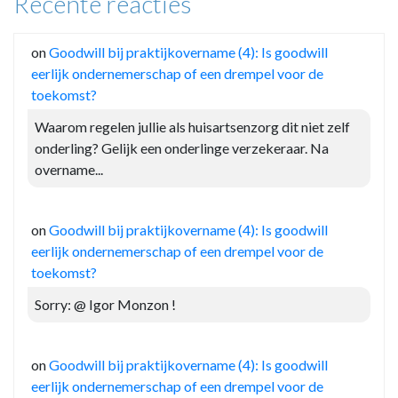
Recente reacties
on
Goodwill bij praktijkovername (4): Is goodwill
eerlijk ondernemerschap of een drempel voor de
toekomst?
Waarom regelen jullie als huisartsenzorg dit niet zelf
onderling? Gelijk een onderlinge verzekeraar. Na
overname...
on
Goodwill bij praktijkovername (4): Is goodwill
eerlijk ondernemerschap of een drempel voor de
toekomst?
Sorry: @ Igor Monzon !
on
Goodwill bij praktijkovername (4): Is goodwill
eerlijk ondernemerschap of een drempel voor de