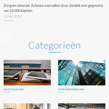
Zorgverzekeraar Achmea overvallen door datalek met gegevens
van 10.000 klanten
15 okt 2018
Categorieën
NASCHOLINGEN
ZORGVERZEKERAARS