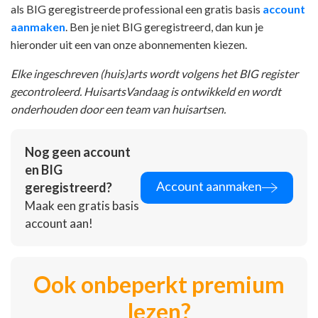
als BIG geregistreerde professional een gratis basis
account
aanmaken
. Ben je niet BIG geregistreerd, dan kun je
hieronder uit een van onze abonnementen kiezen.
Elke ingeschreven (huis)arts wordt volgens het BIG register
gecontroleerd. HuisartsVandaag is ontwikkeld en wordt
onderhouden door een team van huisartsen.
Nog geen account
en BIG
Account aanmaken
geregistreerd?
Maak een gratis basis
account aan!
Ook onbeperkt premium
lezen?