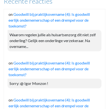
Recente reacties
on
Goodwill bij praktijkovername (4): Is goodwill
eerlijk ondernemerschap of een drempel voor de
toekomst?
Waarom regelen jullie als huisartsenzorg dit niet zelf
onderling? Gelijk een onderlinge verzekeraar. Na
overname...
on
Goodwill bij praktijkovername (4): Is goodwill
eerlijk ondernemerschap of een drempel voor de
toekomst?
Sorry: @ Igor Monzon !
on
Goodwill bij praktijkovername (4): Is goodwill
eerlijk ondernemerschap of een drempel voor de