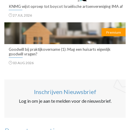
KNMG wijst oproep tot boycot Israëlische artsenvereniging IMA af
27 JUL 2026
Premium
Goodwill bij praktijkovername (1): Mag een huisarts eigenlijk
goodwill vragen?
03 AUG 2026
Inschrijven Nieuwsbrief
Log in om je aan te melden voor de nieuwsbrief.