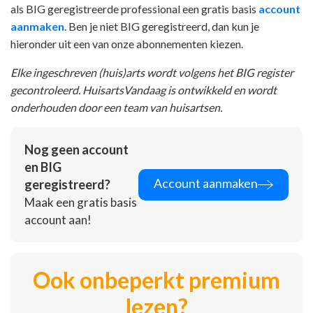
als BIG geregistreerde professional een gratis basis
account
aanmaken
. Ben je niet BIG geregistreerd, dan kun je
hieronder uit een van onze abonnementen kiezen.
Elke ingeschreven (huis)arts wordt volgens het BIG register
gecontroleerd. HuisartsVandaag is ontwikkeld en wordt
onderhouden door een team van huisartsen.
Nog geen account
en BIG
Account aanmaken
geregistreerd?
Maak een gratis basis
account aan!
Ook onbeperkt premium
lezen?