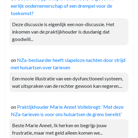
eerlijk ondernemerschap of een drempel voor de
toekomst?
Deze discussie is eigenlijk een non-discussie. Het
inkomen van de praktijkhouder is dusdanig dat
goodwill...
on
NZa-bestuurder heeft slapeloze nachten door strijd
met huisartsen over tarieven
Een mooie illustratie van een dysfunctioneel systeem,
wat uitspraken van de rechter gewoon kan negeren....
on
Praktijkhouder Marie Annet Vollebregt: ‘Met deze
NZa-tarieven is voor ons huisartsen de grens bereikt’
Beste Marie Annet, Ik herken en begrijp jouw
frustratie, maar met geld alleen komen we...