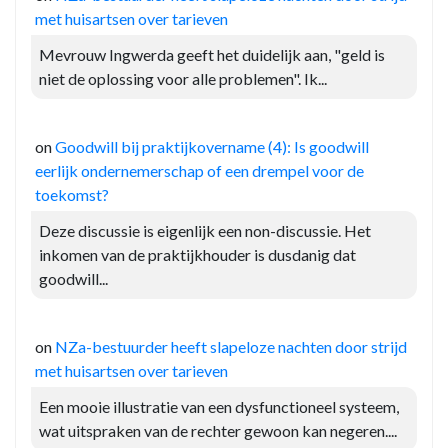
met huisartsen over tarieven
Mevrouw Ingwerda geeft het duidelijk aan, "geld is
niet de oplossing voor alle problemen". Ik...
on
Goodwill bij praktijkovername (4): Is goodwill
eerlijk ondernemerschap of een drempel voor de
toekomst?
Deze discussie is eigenlijk een non-discussie. Het
inkomen van de praktijkhouder is dusdanig dat
goodwill...
on
NZa-bestuurder heeft slapeloze nachten door strijd
met huisartsen over tarieven
Een mooie illustratie van een dysfunctioneel systeem,
wat uitspraken van de rechter gewoon kan negeren....