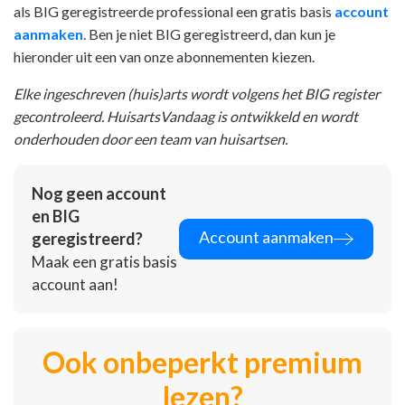
als BIG geregistreerde professional een gratis basis
account
aanmaken
. Ben je niet BIG geregistreerd, dan kun je
hieronder uit een van onze abonnementen kiezen.
Elke ingeschreven (huis)arts wordt volgens het BIG register
gecontroleerd. HuisartsVandaag is ontwikkeld en wordt
onderhouden door een team van huisartsen.
Nog geen account
en BIG
Account aanmaken
geregistreerd?
Maak een gratis basis
account aan!
Ook onbeperkt premium
lezen?