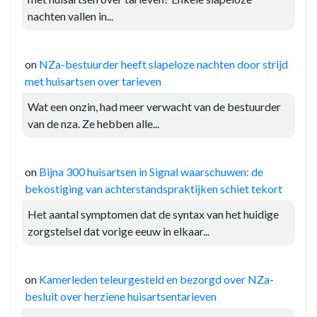
nachten vallen in...
on
NZa-bestuurder heeft slapeloze nachten door strijd
met huisartsen over tarieven
Wat een onzin, had meer verwacht van de bestuurder
van de nza. Ze hebben alle...
on
Bijna 300 huisartsen in Signal waarschuwen: de
bekostiging van achterstandspraktijken schiet tekort
Het aantal symptomen dat de syntax van het huidige
zorgstelsel dat vorige eeuw in elkaar...
on
Kamerleden teleurgesteld en bezorgd over NZa-
besluit over herziene huisartsentarieven