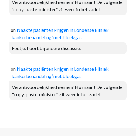
Verantwoordelijkheid nemen? Ho maar ! De volgende
“copy-paste-minister” zit weer in het zadel.
on
Naakte patiënten krijgen in Londense kliniek
‘kankerbehandeling’ met bleekgas
Foutje: hoort bij andere discussie.
on
Naakte patiënten krijgen in Londense kliniek
‘kankerbehandeling’ met bleekgas
Verantwoordelijkheid nemen? Ho maar ! De volgende
"copy-paste-minister" zit weer in het zadel.