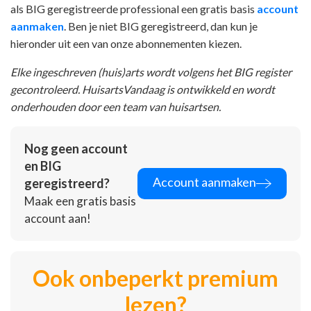
als BIG geregistreerde professional een gratis basis
account
aanmaken
. Ben je niet BIG geregistreerd, dan kun je
hieronder uit een van onze abonnementen kiezen.
Elke ingeschreven (huis)arts wordt volgens het BIG register
gecontroleerd. HuisartsVandaag is ontwikkeld en wordt
onderhouden door een team van huisartsen.
Nog geen account
en BIG
Account aanmaken
geregistreerd?
Maak een gratis basis
account aan!
Ook onbeperkt premium
lezen?