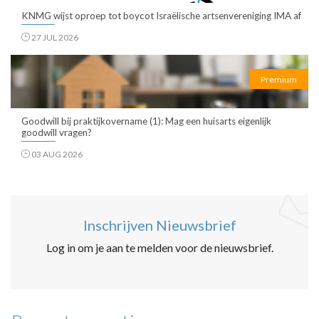
KNMG wijst oproep tot boycot Israëlische artsenvereniging IMA af
27 JUL 2026
Premium
Goodwill bij praktijkovername (1): Mag een huisarts eigenlijk
goodwill vragen?
03 AUG 2026
Inschrijven Nieuwsbrief
Log in om je aan te melden voor de nieuwsbrief.