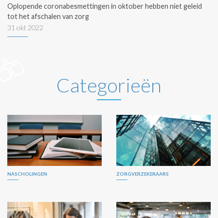
Oplopende coronabesmettingen in oktober hebben niet geleid
tot het afschalen van zorg
31 okt 2022
Categorieën
NASCHOLINGEN
ZORGVERZEKERAARS