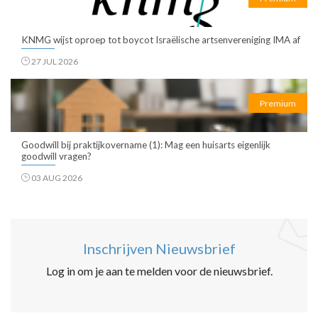
KNMG wijst oproep tot boycot Israëlische artsenvereniging IMA af
27 JUL 2026
Premium
Goodwill bij praktijkovername (1): Mag een huisarts eigenlijk
goodwill vragen?
03 AUG 2026
Inschrijven Nieuwsbrief
Log in om je aan te melden voor de nieuwsbrief.