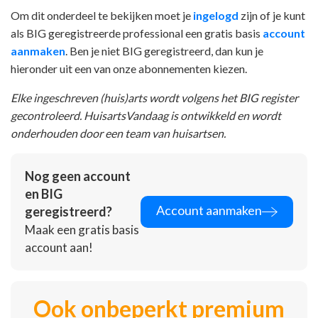
Om dit onderdeel te bekijken moet je
ingelogd
zijn of je kunt
als BIG geregistreerde professional een gratis basis
account
aanmaken
. Ben je niet BIG geregistreerd, dan kun je
hieronder uit een van onze abonnementen kiezen.
Elke ingeschreven (huis)arts wordt volgens het BIG register
gecontroleerd. HuisartsVandaag is ontwikkeld en wordt
onderhouden door een team van huisartsen.
Nog geen account
en BIG
Account aanmaken
geregistreerd?
Maak een gratis basis
account aan!
Ook onbeperkt premium