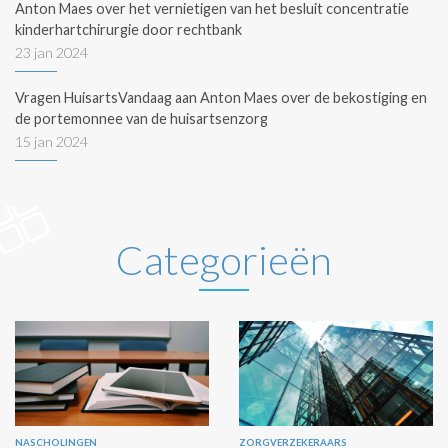
Anton Maes over het vernietigen van het besluit concentratie
kinderhartchirurgie door rechtbank
23 jan 2024
Vragen HuisartsVandaag aan Anton Maes over de bekostiging en
de portemonnee van de huisartsenzorg
15 jan 2024
Categorieën
NASCHOLINGEN
ZORGVERZEKERAARS