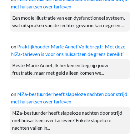
met huisartsen over tarieven
Een mooie illustratie van een dysfunctioneel systeem,
wat uitspraken van de rechter gewoon kan negeren....
on
Praktijkhouder Marie Annet Vollebregt: ‘Met deze
NZa-tarieven is voor ons huisartsen de grens bereikt’
Beste Marie Annet, Ik herken en begrijp jouw
frustratie, maar met geld alleen komen we...
on
NZa-bestuurder heeft slapeloze nachten door strijd
met huisartsen over tarieven
NZa-bestuurder heeft slapeloze nachten door strijd
met huisartsen over tarieven? Enkele slapeloze
nachten vallen in...