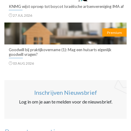
KNMG wijst oproep tot boycot Israëlische artsenvereniging IMA af
27 JUL 2026
Premium
Goodwill bij praktijkovername (1): Mag een huisarts eigenlijk
goodwill vragen?
03 AUG 2026
Inschrijven Nieuwsbrief
Log in om je aan te melden voor de nieuwsbrief.