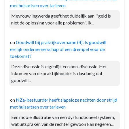
met huisartsen over tarieven
Mevrouw Ingwerda geeft het duidelijk aan, "geld is
niet de oplossing voor alle problemen". Ik...
on
Goodwill bij praktijkovername (4): Is goodwill
eerlijk ondernemerschap of een drempel voor de
toekomst?
Deze discussie is eigenlijk een non-discussie. Het
inkomen van de praktijkhouder is dusdanig dat
goodwill...
on
NZa-bestuurder heeft slapeloze nachten door strijd
met huisartsen over tarieven
Een mooie illustratie van een dysfunctioneel systeem,
wat uitspraken van de rechter gewoon kan negeren....