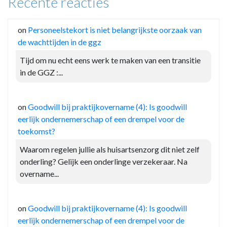
Recente reacties
on
Personeelstekort is niet belangrijkste oorzaak van
de wachttijden in de ggz
Tijd om nu echt eens werk te maken van een transitie
in de GGZ :...
on
Goodwill bij praktijkovername (4): Is goodwill
eerlijk ondernemerschap of een drempel voor de
toekomst?
Waarom regelen jullie als huisartsenzorg dit niet zelf
onderling? Gelijk een onderlinge verzekeraar. Na
overname...
on
Goodwill bij praktijkovername (4): Is goodwill
eerlijk ondernemerschap of een drempel voor de