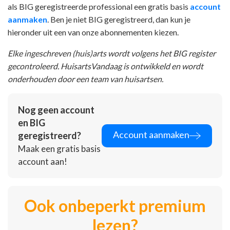
als BIG geregistreerde professional een gratis basis
account
aanmaken
. Ben je niet BIG geregistreerd, dan kun je
hieronder uit een van onze abonnementen kiezen.
Elke ingeschreven (huis)arts wordt volgens het BIG register
gecontroleerd. HuisartsVandaag is ontwikkeld en wordt
onderhouden door een team van huisartsen.
Nog geen account
en BIG
Account aanmaken
geregistreerd?
Maak een gratis basis
account aan!
Ook onbeperkt premium
lezen?