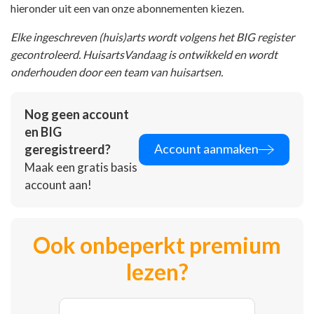
hieronder uit een van onze abonnementen kiezen.
Elke ingeschreven (huis)arts wordt volgens het BIG register
gecontroleerd. HuisartsVandaag is ontwikkeld en wordt
onderhouden door een team van huisartsen.
Nog geen account
en BIG
Account aanmaken
geregistreerd?
Maak een gratis basis
account aan!
Ook onbeperkt premium
lezen?