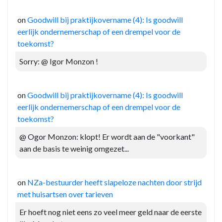
on
Goodwill bij praktijkovername (4): Is goodwill
eerlijk ondernemerschap of een drempel voor de
toekomst?
Sorry: @ Igor Monzon !
on
Goodwill bij praktijkovername (4): Is goodwill
eerlijk ondernemerschap of een drempel voor de
toekomst?
@ Ogor Monzon: klopt! Er wordt aan de "voorkant"
aan de basis te weinig omgezet...
on
NZa-bestuurder heeft slapeloze nachten door strijd
met huisartsen over tarieven
Er hoeft nog niet eens zo veel meer geld naar de eerste