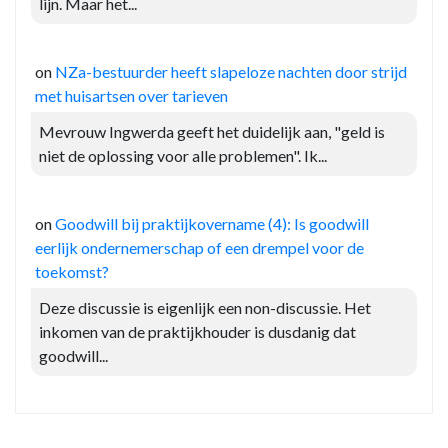
lijn. Maar het...
on
NZa-bestuurder heeft slapeloze nachten door strijd
met huisartsen over tarieven
Mevrouw Ingwerda geeft het duidelijk aan, "geld is
niet de oplossing voor alle problemen". Ik...
on
Goodwill bij praktijkovername (4): Is goodwill
eerlijk ondernemerschap of een drempel voor de
toekomst?
Deze discussie is eigenlijk een non-discussie. Het
inkomen van de praktijkhouder is dusdanig dat
goodwill...