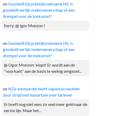
on
Goodwill bij praktijkovername (4): Is
goodwill eerlijk ondernemerschap of een
drempel voor de toekomst?
Sorry: @ Igor Monzon !
on
Goodwill bij praktijkovername (4): Is
goodwill eerlijk ondernemerschap of een
drempel voor de toekomst?
@ Ogor Monzon: klopt! Er wordt aan de
"voorkant" aan de basis te weinig omgezet...
on
NZa-bestuurder heeft slapeloze nachten
door strijd met huisartsen over tarieven
Er hoeft nog niet eens zo veel meer geld naar de
eerste lijn. Maar het...