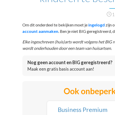
1
Om dit onderdeel te bekijken moet je
ingelogd
zijn o
account aanmaken
. Ben je niet BIG geregistreerd,
Elke ingeschreven (huis)arts wordt volgens het BIG 
wordt onderhouden door een team van huisartsen.
Nog geen account en BIG geregistreerd?
Maak een gratis basis account aan!
Ook onbeperk
Business Premium