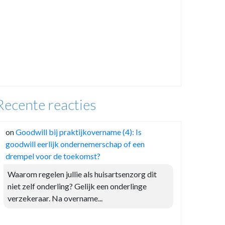
Recente reacties
on
Goodwill bij praktijkovername (4): Is
goodwill eerlijk ondernemerschap of een
drempel voor de toekomst?
Waarom regelen jullie als huisartsenzorg dit
niet zelf onderling? Gelijk een onderlinge
verzekeraar. Na overname...