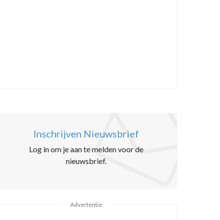
Inschrijven Nieuwsbrief
Log in om je aan te melden voor de
nieuwsbrief.
Advertentie