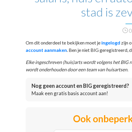
stad is ze
0
Om dit onderdeel te bekijken moet je
ingelogd
zijn o
account aanmaken
. Ben je niet BIG geregistreerd,
Elke ingeschreven (huis)arts wordt volgens het BIG 
wordt onderhouden door een team van huisartsen.
Nog geen account en BIG geregistreerd?
Maak een gratis basis account aan!
Ook onbeperk