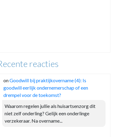
Recente reacties
on
Goodwill bij praktijkovername (4): Is
goodwill eerlijk ondernemerschap of een
drempel voor de toekomst?
Waarom regelen jullie als huisartsenzorg dit
niet zelf onderling? Gelijk een onderlinge
verzekeraar. Na overname...