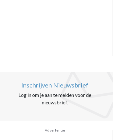
Inschrijven Nieuwsbrief
Log in om je aan te melden voor de
nieuwsbrief.
Advertentie