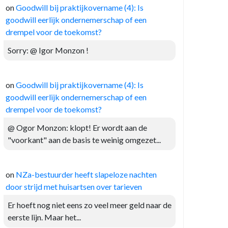
on
Goodwill bij praktijkovername (4): Is
goodwill eerlijk ondernemerschap of een
drempel voor de toekomst?
Sorry: @ Igor Monzon !
on
Goodwill bij praktijkovername (4): Is
goodwill eerlijk ondernemerschap of een
drempel voor de toekomst?
@ Ogor Monzon: klopt! Er wordt aan de
"voorkant" aan de basis te weinig omgezet...
on
NZa-bestuurder heeft slapeloze nachten
door strijd met huisartsen over tarieven
Er hoeft nog niet eens zo veel meer geld naar de
eerste lijn. Maar het...