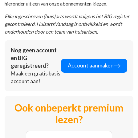
hieronder uit een van onze abonnementen kiezen.
Elke ingeschreven (huis)arts wordt volgens het BIG register
gecontroleerd. HuisartsVandaag is ontwikkeld en wordt
onderhouden door een team van huisartsen.
Nog geen account
en BIG
Account aanmaken
geregistreerd?
Maak een gratis basis
account aan!
Ook onbeperkt premium
lezen?