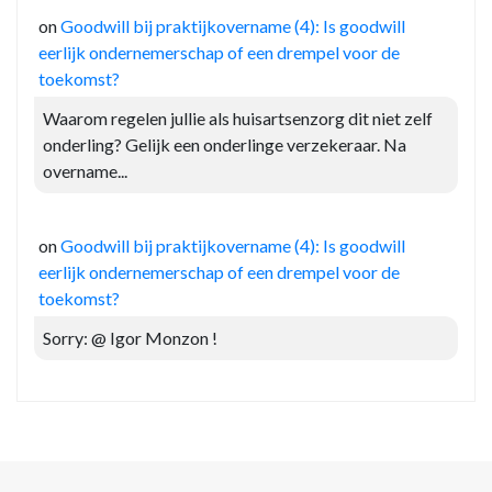
on
Goodwill bij praktijkovername (4): Is goodwill
eerlijk ondernemerschap of een drempel voor de
toekomst?
Waarom regelen jullie als huisartsenzorg dit niet zelf
onderling? Gelijk een onderlinge verzekeraar. Na
overname...
on
Goodwill bij praktijkovername (4): Is goodwill
eerlijk ondernemerschap of een drempel voor de
toekomst?
Sorry: @ Igor Monzon !