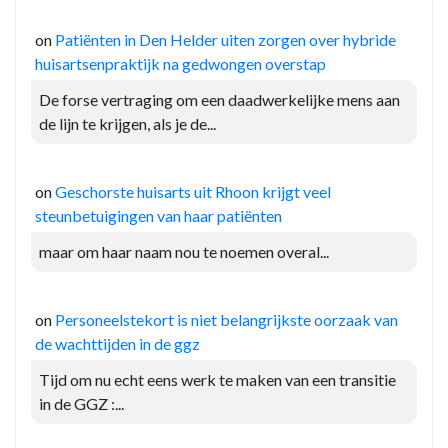
on
Patiënten in Den Helder uiten zorgen over hybride
huisartsenpraktijk na gedwongen overstap
De forse vertraging om een daadwerkelijke mens aan
de lijn te krijgen, als je de...
on
Geschorste huisarts uit Rhoon krijgt veel
steunbetuigingen van haar patiënten
maar om haar naam nou te noemen overal...
on
Personeelstekort is niet belangrijkste oorzaak van
de wachttijden in de ggz
Tijd om nu echt eens werk te maken van een transitie
in de GGZ :...