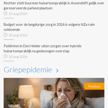
Rechter stelt buurman huisartsenpraktijk in Assendelft gelijk over
gereserveerde parkeerplaatsen
10 aug 2026
Budget voor de langdurige zorg in 2026 is volgens NZa ruim
voldoende
10 aug 2026
Patiënten in Den Helder uiten zorgen over hybride
huisartsenpraktijk na gedwongen overstap
10 aug 2026
Griepepidemie
Premium
NIEUWS