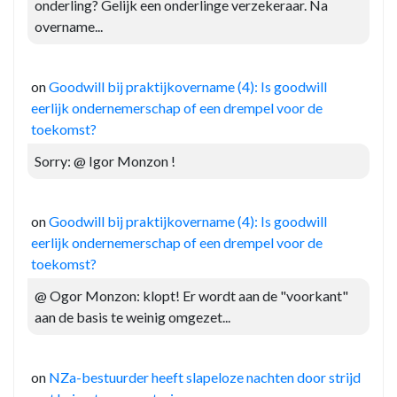
onderling? Gelijk een onderlinge verzekeraar. Na
overname...
on
Goodwill bij praktijkovername (4): Is goodwill
eerlijk ondernemerschap of een drempel voor de
toekomst?
Sorry: @ Igor Monzon !
on
Goodwill bij praktijkovername (4): Is goodwill
eerlijk ondernemerschap of een drempel voor de
toekomst?
@ Ogor Monzon: klopt! Er wordt aan de "voorkant"
aan de basis te weinig omgezet...
on
NZa-bestuurder heeft slapeloze nachten door strijd