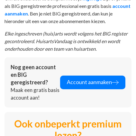
als BIG geregistreerde professional een gratis basis
account
aanmaken
. Ben je niet BIG geregistreerd, dan kun je
hieronder uit een van onze abonnementen kiezen.
Elke ingeschreven (huis)arts wordt volgens het BIG register
gecontroleerd. HuisartsVandaag is ontwikkeld en wordt
onderhouden door een team van huisartsen.
Nog geen account
en BIG
Account aanmaken
geregistreerd?
Maak een gratis basis
account aan!
Ook onbeperkt premium
lezen?