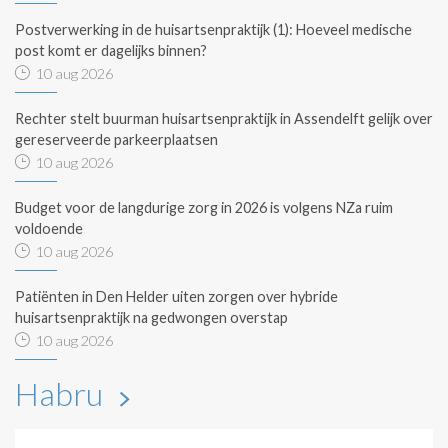
Postverwerking in de huisartsenpraktijk (1): Hoeveel medische
post komt er dagelijks binnen?
10 aug 2026
Rechter stelt buurman huisartsenpraktijk in Assendelft gelijk over
gereserveerde parkeerplaatsen
10 aug 2026
Budget voor de langdurige zorg in 2026 is volgens NZa ruim
voldoende
10 aug 2026
Patiënten in Den Helder uiten zorgen over hybride
huisartsenpraktijk na gedwongen overstap
10 aug 2026
Habru